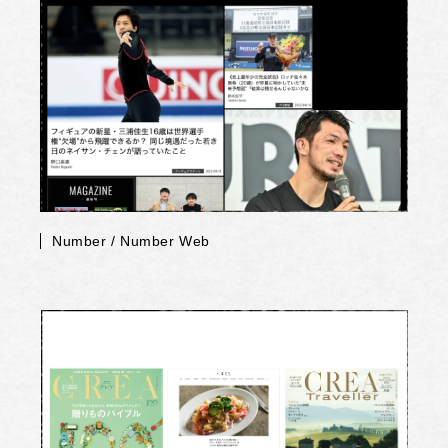
Number / Number Web