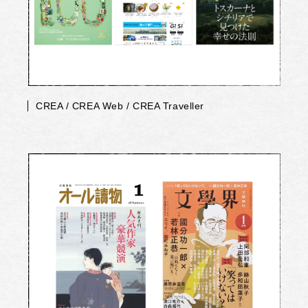
CREA / CREA Web / CREA Traveller