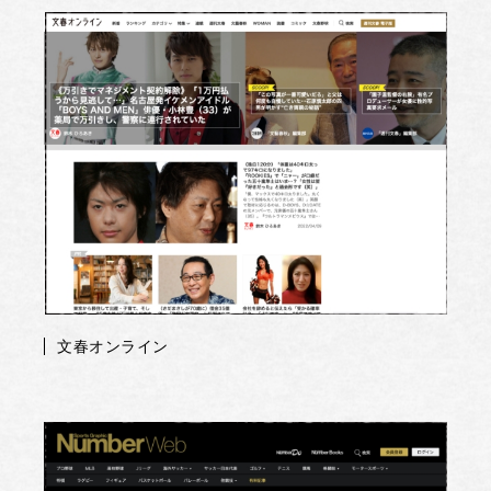
文春オンライン