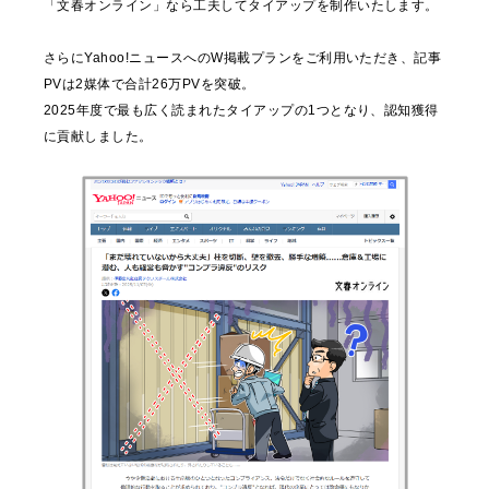
「文春オンライン」なら工夫してタイアップを制作いたします。
さらにYahoo!ニュースへのW掲載プランをご利用いただき、記事
PVは2媒体で合計26万PVを突破。
2025年度で最も広く読まれたタイアップの1つとなり、認知獲得
に貢献しました。