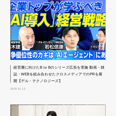
経営層に向けたB to Bのシリーズ広告を実施 動画・雑
誌・WEBを組み合わせたクロスメディアでのPRを展
開【デル・テクノロジーズ】
2026.01.13