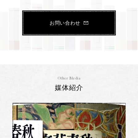
お問い合わせ
Other Media
媒体紹介