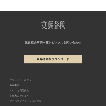
媒体紹介
事例一覧
トピックス
お問い合わせ
全媒体資料ダウンロード
プライバシーポリシー
免責事項
メルマガ利用規約
寄稿家の皆さまへ
アドベリフィケーション対策