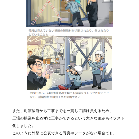
また、耐震診断から工事までを一貫して請け負えるため、
工場の操業を止めずに工事ができるという大きな強みもイラスト
化しました。
このように外部に公表できる写真やデータがない場合でも、