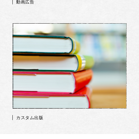
動画広告
カスタム出版