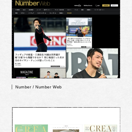
Number / Number Web