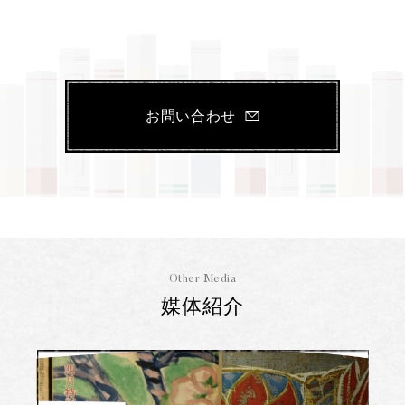
お問い合わせ
Other Media
媒体紹介