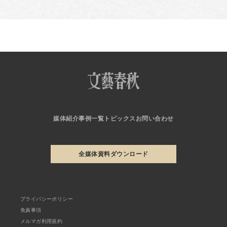
媒体紹介
事例一覧
トピックス
お問い合わせ
全媒体資料ダウンロード
プライバシーポリシー
免責事項
メルマガ利用規約