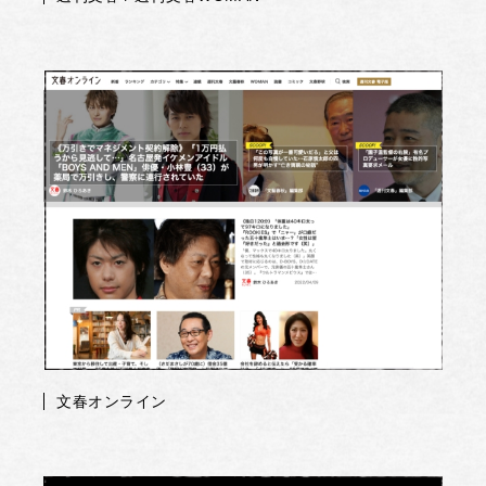
文春オンライン