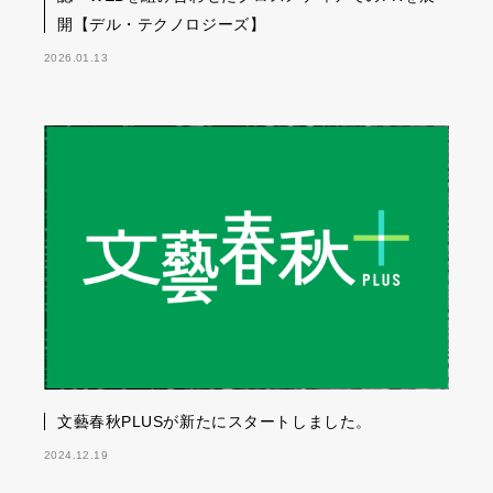
開【デル・テクノロジーズ】
2026.01.13
文藝春秋PLUSが新たにスタートしました。
2024.12.19