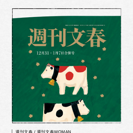
週刊文春 / 週刊文春WOMAN