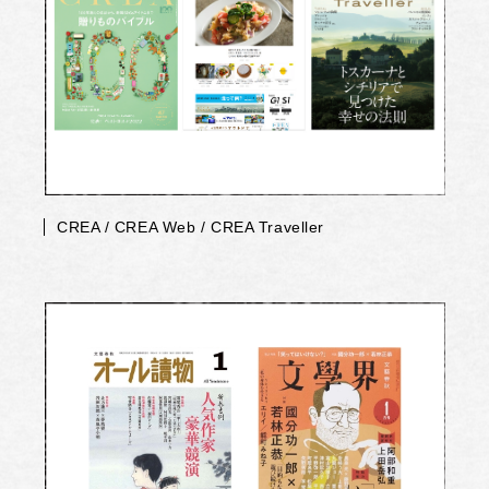
CREA / CREA Web / CREA Traveller