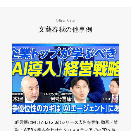
Other Case
文藝春秋の他事例
経営層に向けたB to Bのシリーズ広告を実施 動画・雑
誌・WEBを組み合わせたクロスメディアでのPRを展