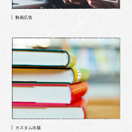
動画広告
カスタム出版