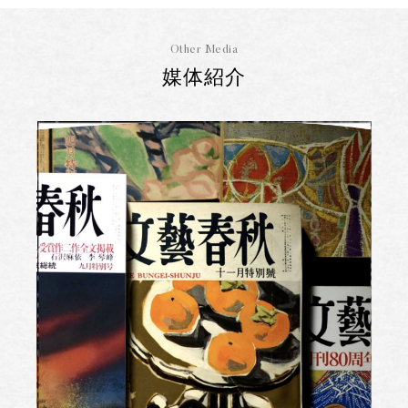
Other Media
媒体紹介