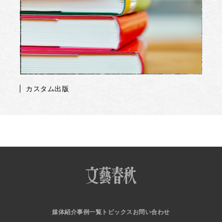
カスタム出版
媒体紹介
事例一覧
トピックス
お問い合わせ