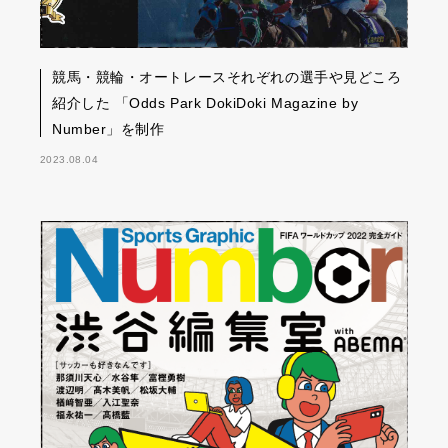
競馬・競輪・オートレースそれぞれの選手や見どころ
紹介した 「Odds Park DokiDoki Magazine by
Number」を制作
2023.08.04