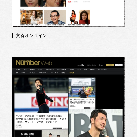
文春オンライン