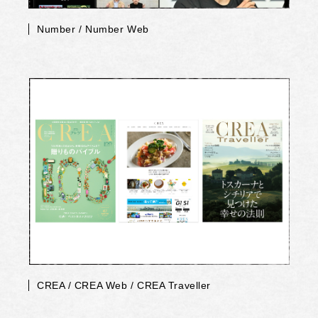
Number / Number Web
CREA / CREA Web / CREA Traveller