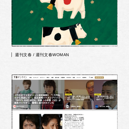
週刊文春 / 週刊文春WOMAN