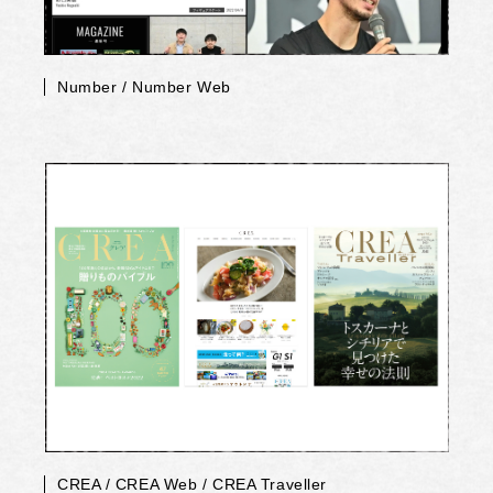
Number / Number Web
CREA / CREA Web / CREA Traveller