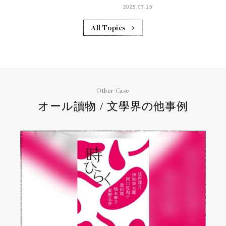
2025.07.15
All Topics
Other Case
オール讀物 / 文學界の他事例