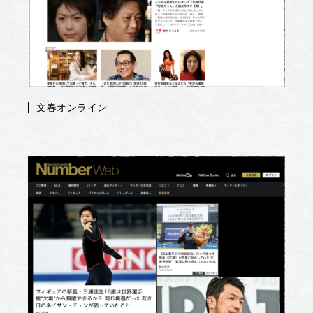
文春オンライン