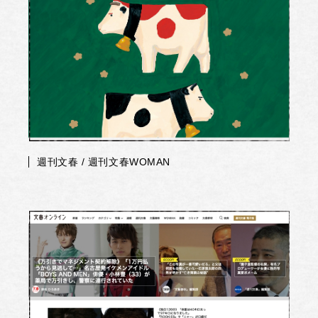
週刊文春 / 週刊文春WOMAN