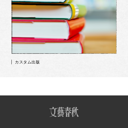
カスタム出版