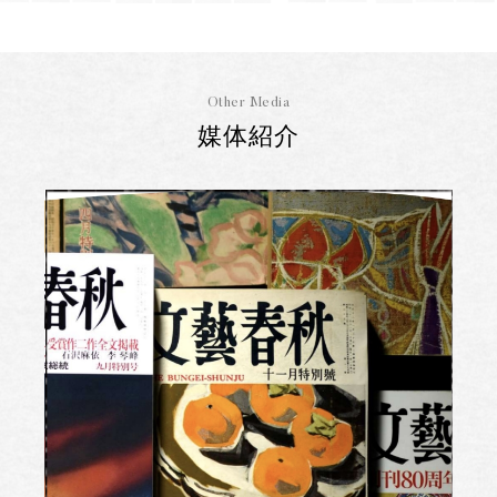
Other Media
媒体紹介