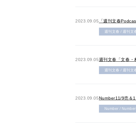
2023.09.05
「週刊文春Podc
週刊文春 / 週刊文
2023.09.05
週刊文春「文春・
週刊文春 / 週刊文
2023.09.05
Number11/9
Number / Numbe