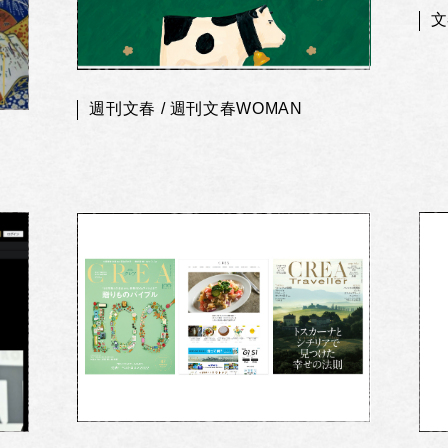
文
週刊文春 / 週刊文春WOMAN