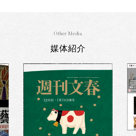
Other Media
媒体紹介