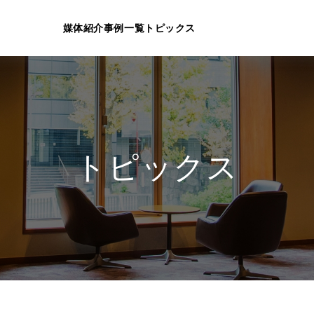
媒体紹介
事例一覧
トピックス
トピックス