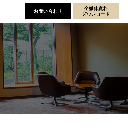
全媒体資料
お問い合わせ
ダウンロード