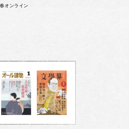
春オンライン