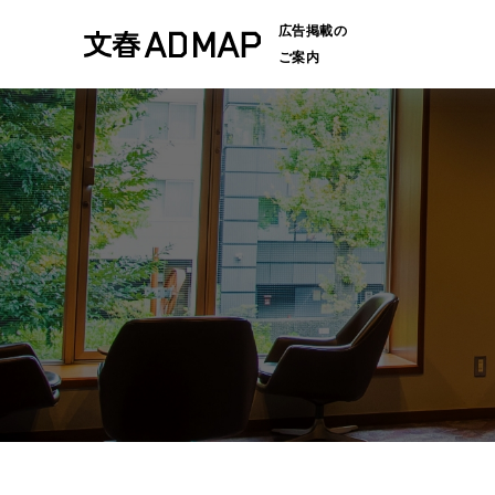
広告掲載の
ご案内