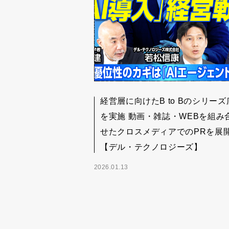
経営層に向けたB to Bのシリーズ
を実施 動画・雑誌・WEBを組み
せたクロスメディアでのPRを展
【デル・テクノロジーズ】
2026.01.13