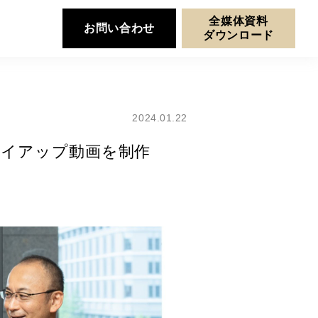
全媒体資料
お問い合わせ
ダウンロード
2024.01.22
タイアップ動画を制作