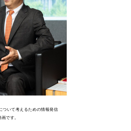
てについて考えるための情報発信
動画です。