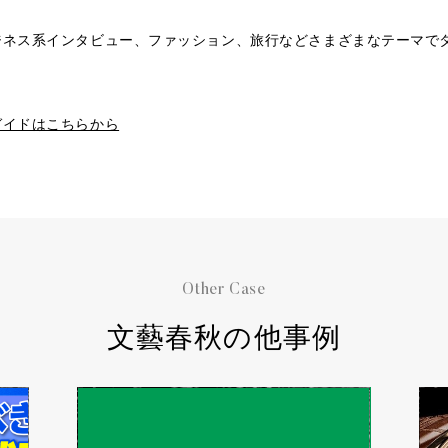
ジネス系インタビュー、ファッション、旅行などさまざまなテーマで
ガイドはこちらから
Other Case
文藝春秋の他事例