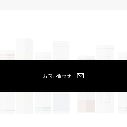
お問い合わせ