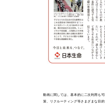
動画に関しては、基本的に二次利用も可
策、リクルーティング等さまざまな目的