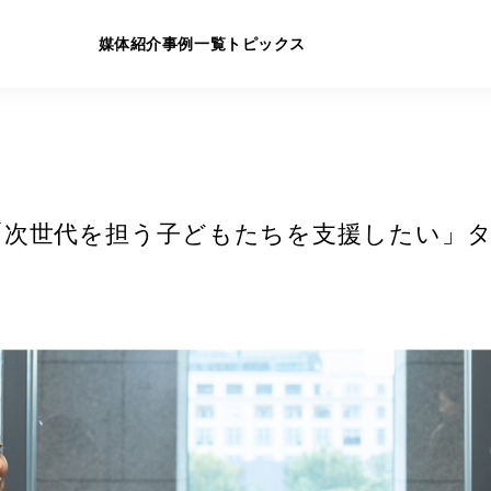
媒体紹介
事例一覧
トピックス
「次世代を担う子どもたちを支援したい」