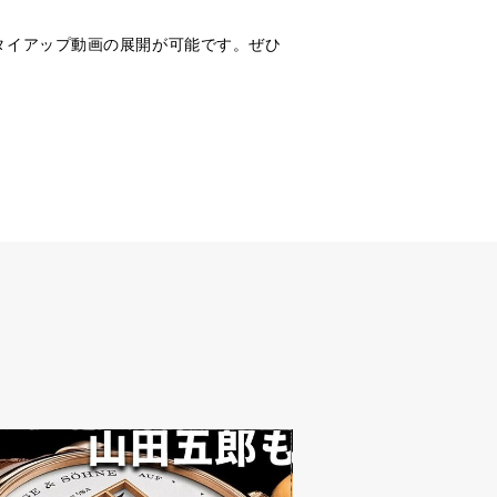
タイアップ動画の展開が可能です。ぜひ