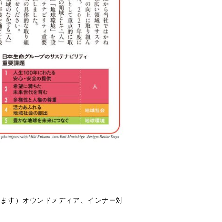
ります）オウンドメディア、インナー対