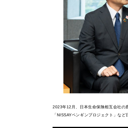
2023年12月、日本生命保険相互会
「NISSAYペンギンプロジェクト」な