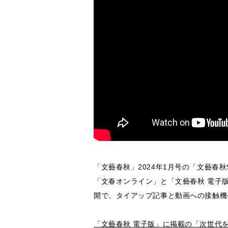
「文藝春秋」2024年1月号の「文藝春
「文春オンライン」と「文藝春秋 電子
開で、タイアップ記事と動画への接触機
「文藝春秋 電子版」に掲載の「次世代