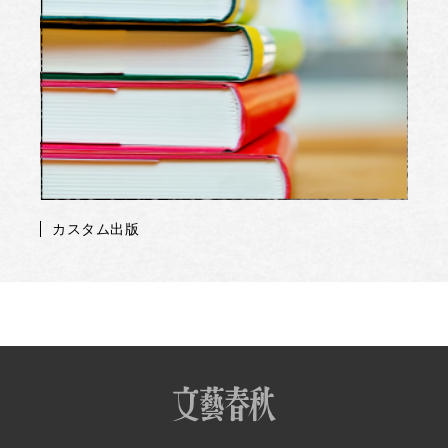
カスタム出版