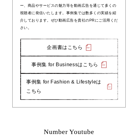
ー、商品やサービスの魅力等を動画広告を通じて多くの
視聴者に発信いたします。事例集では数多くの実績を紹
介しております。ぜひ動画広告を貴社のPRにご活用くだ
さい。
企画書はこちら
事例集 for Businessはこちら
事例集 for Fashion & Lifestyleは
こちら
Number Youtube