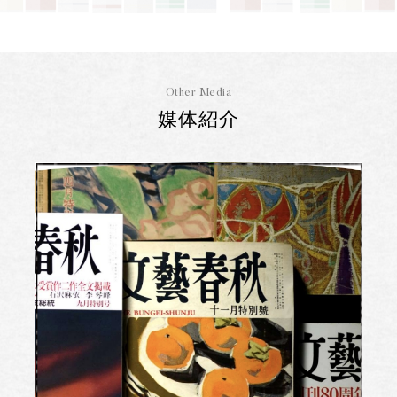
Other Media
媒体紹介