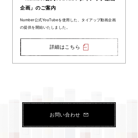
企画」のご案内
Number公式YouTubeを使用した、タイアップ動画企画
の提供を開始いたしました。
詳細はこちら
お問い合わせ