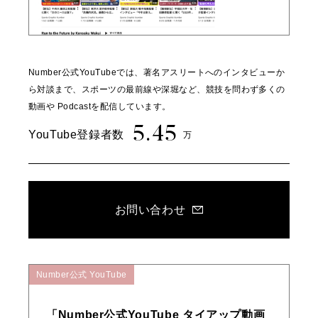
Number公式YouTubeでは、著名アスリートへのインタビューか
ら対談まで、スポーツの最前線や深堀など、競技を問わず多くの
動画や Podcastを配信しています。
5.45
YouTube登録者数
万
お問い合わせ
Number公式 YouTube
「Number公式YouTube タイアップ動画