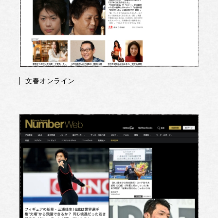
文春オンライン