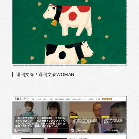
週刊文春 / 週刊文春WOMAN