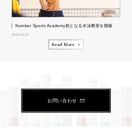
Number Sports Academy初となる水泳教室を開催
2022.04.01
Read More
お問い合わせ