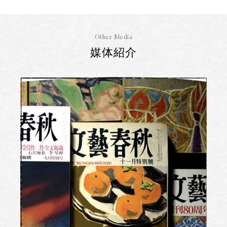
Other Media
媒体紹介