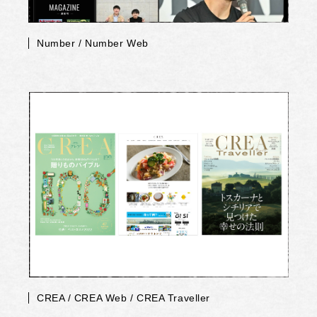
Number / Number Web
CREA / CREA Web / CREA Traveller