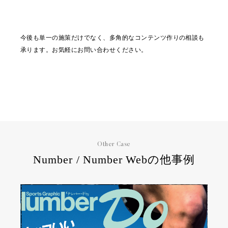
今後も単一の施策だけでなく、多角的なコンテンツ作りの相談も
承ります。お気軽にお問い合わせください。
Other Case
Number / Number Webの他事例