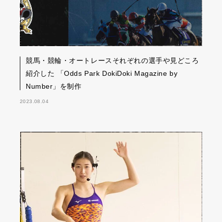
競馬・競輪・オートレースそれぞれの選手や見どころ
紹介した 「Odds Park DokiDoki Magazine by
Number」を制作
2023.08.04