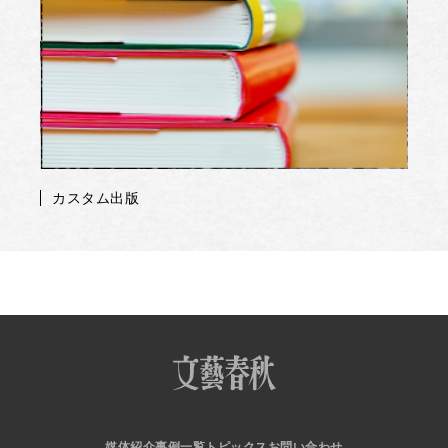
カスタム出版
媒体紹介
事例一覧
トピックス
お問い合わせ