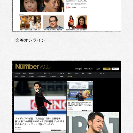
文春オンライン