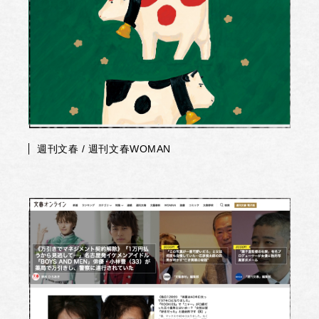
週刊文春 / 週刊文春WOMAN