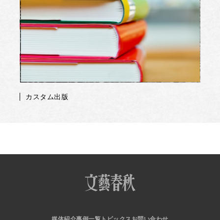
カスタム出版
媒体紹介
事例一覧
トピックス
お問い合わせ