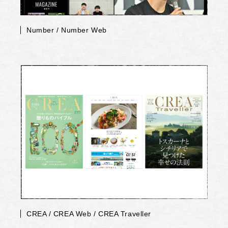
Number / Number Web
CREA / CREA Web / CREA Traveller