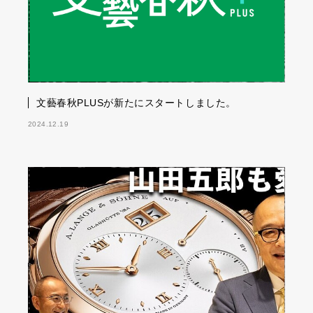
文藝春秋PLUSが新たにスタートしました。
2024.12.19