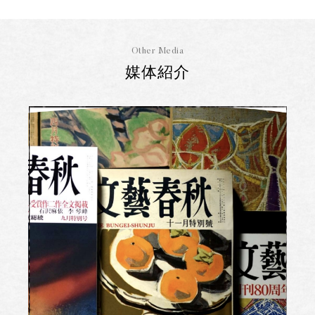
Other Media
媒体紹介