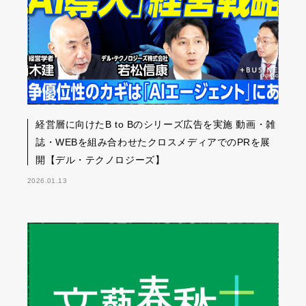
経営層に向けたB to Bのシリーズ広告を実施 動画・雑
誌・WEBを組み合わせたクロスメディアでのPRを展
開【デル・テクノロジーズ】
2026.01.13