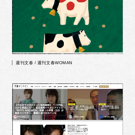
週刊文春 / 週刊文春WOMAN