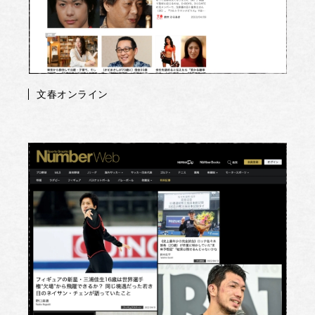
文春オンライン