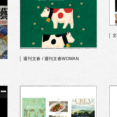
文
週刊文春 / 週刊文春WOMAN