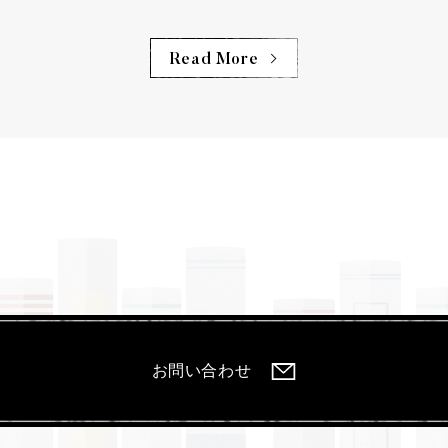
Read More
お問い合わせ