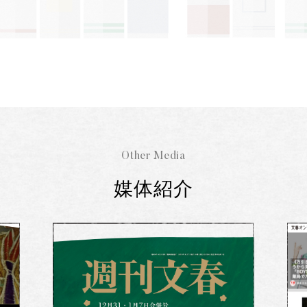
Other Media
媒体紹介