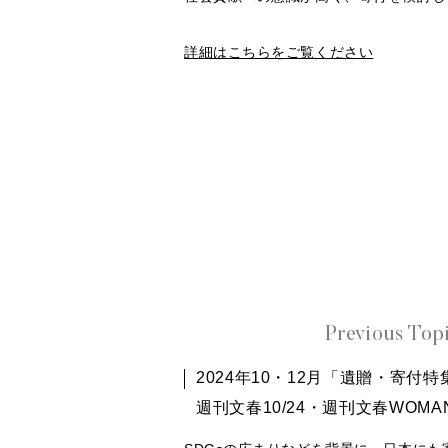
詳細はこちらをご覧ください
Previous Top
2024年10・12月「遺贈・寄付特集
週刊文春10/24・週刊文春WOMAN