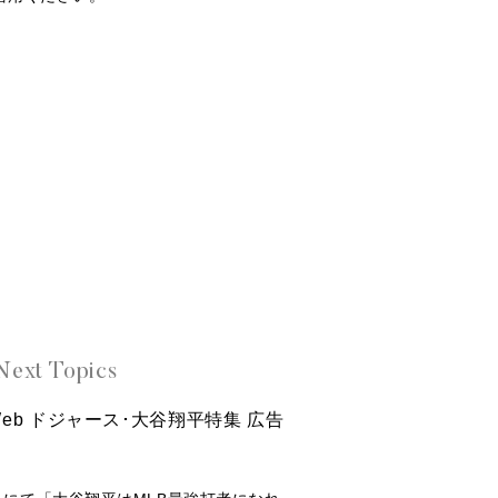
Next Topics
rWeb ドジャース･大谷翔平特集 広告