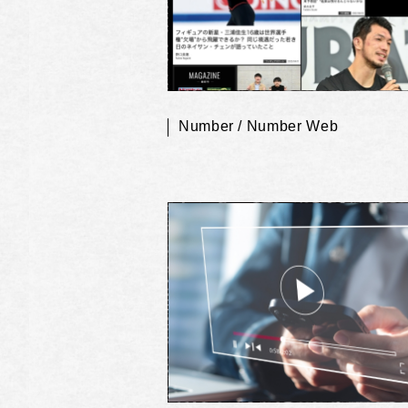
Number / Number Web