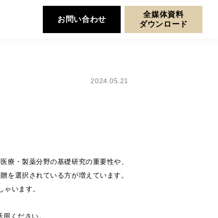
全媒体資料
お問い合わせ
ダウンロード
2024.05.21
、医療・製薬分野の基礎研究の重要性や、
遺贈を選択されている方が増えています。
しゃいます。
活用ください。