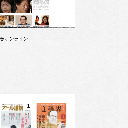
春オンライン