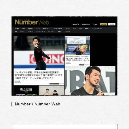
Number / Number Web