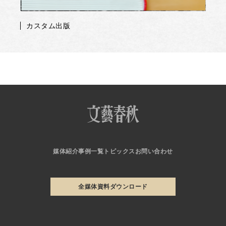
カスタム出版
媒体紹介
事例一覧
トピックス
お問い合わせ
全媒体資料ダウンロード