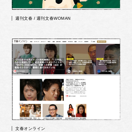
週刊文春 / 週刊文春WOMAN
文春オンライン