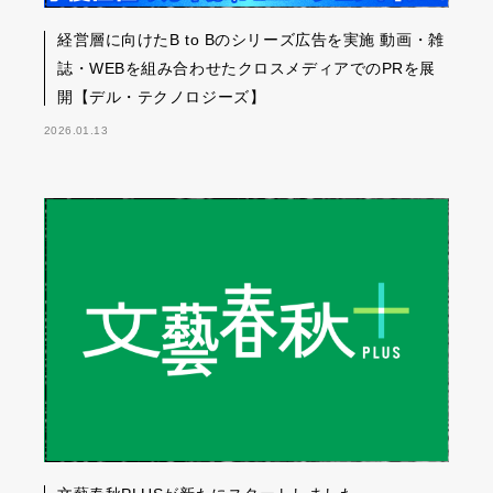
経営層に向けたB to Bのシリーズ広告を実施 動画・雑
誌・WEBを組み合わせたクロスメディアでのPRを展
開【デル・テクノロジーズ】
2026.01.13