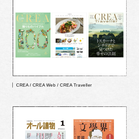
CREA / CREA Web / CREA Traveller