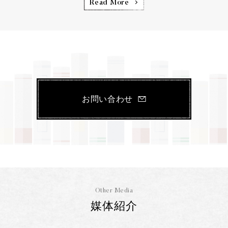
Read More
お問い合わせ
Other Media
媒体紹介