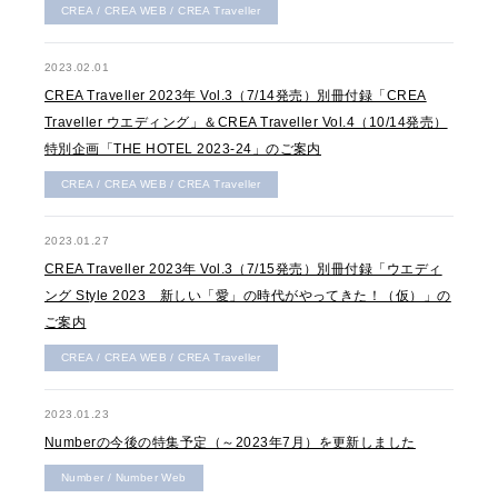
CREA / CREA WEB / CREA Traveller
2023.02.01
CREA Traveller 2023年 Vol.3（7/14発売）別冊付録「CREA
Traveller ウエディング」＆CREA Traveller Vol.4（10/14発売）
特別企画「THE HOTEL 2023-24」のご案内
CREA / CREA WEB / CREA Traveller
2023.01.27
CREA Traveller 2023年 Vol.3（7/15発売）別冊付録「ウエディ
ング Style 2023 新しい「愛」の時代がやってきた！（仮）」の
ご案内
CREA / CREA WEB / CREA Traveller
2023.01.23
Numberの今後の特集予定（～2023年7月）を更新しました
Number / Number Web