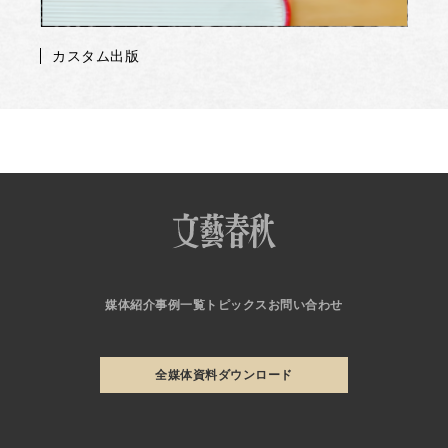
カスタム出版
媒体紹介
事例一覧
トピックス
お問い合わせ
全媒体資料ダウンロード