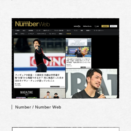
Number / Number Web