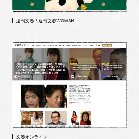
週刊文春 / 週刊文春WOMAN
文春オンライン