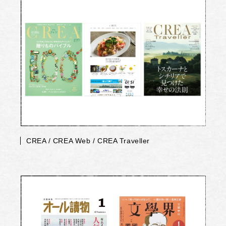
CREA / CREA Web / CREA Traveller