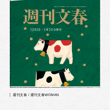
週刊文春 / 週刊文春WOMAN