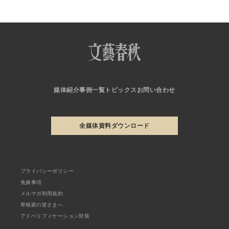
媒体紹介
事例一覧
トピックス
お問い合わせ
全媒体資料ダウンロード
プライバシーポリシー
免責事項
メルマガ利用規約
寄稿家の皆さまへ
アドベリフィケーション対策