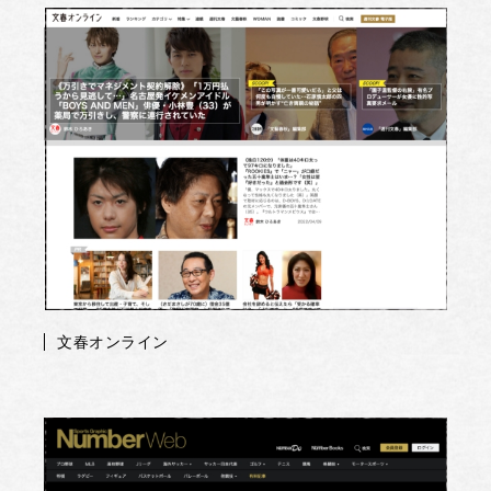
文春オンライン