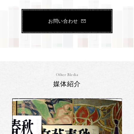
お問い合わせ
Other Media
媒体紹介