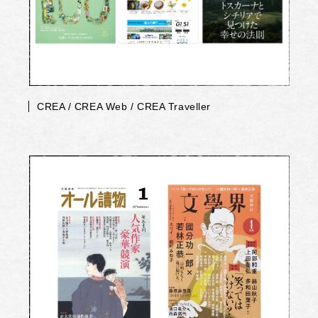
CREA / CREA Web / CREA Traveller