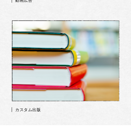
動画広告
カスタム出版