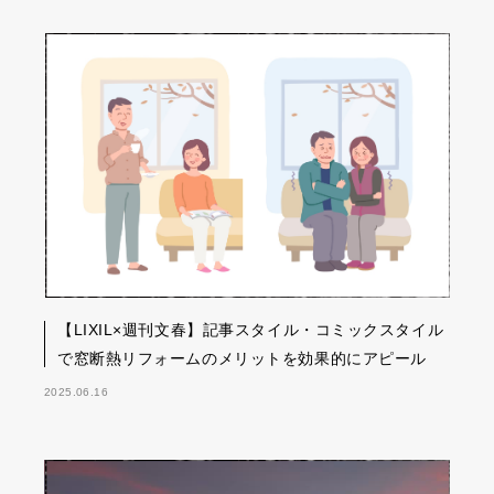
【LIXIL×週刊文春】記事スタイル・コミックスタイル
で窓断熱リフォームのメリットを効果的にアピール
2025.06.16