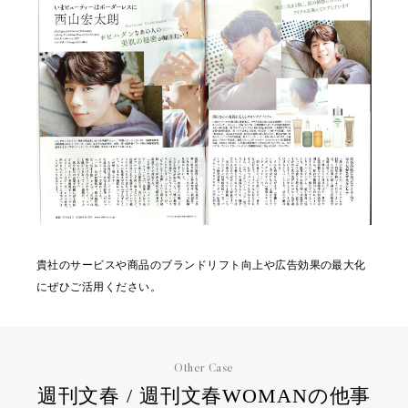
貴社のサービスや商品のブランドリフト向上や広告効果の最大化
にぜひご活用ください。
Other Case
週刊文春 / 週刊文春WOMANの他事