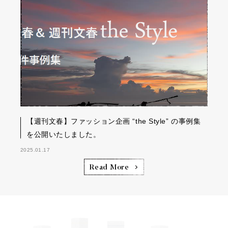
【週刊文春】ファッション企画 “the Style” の事例集
を公開いたしました。
2025.01.17
Read More