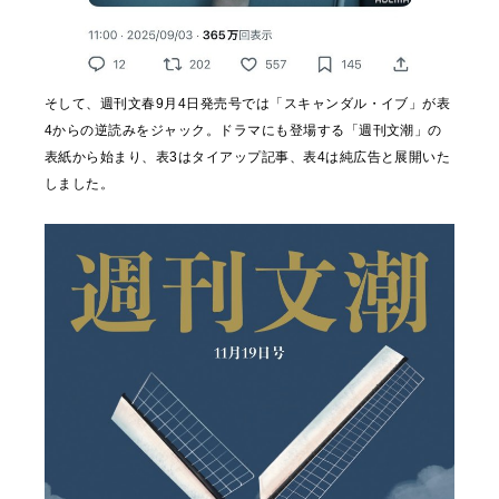
そして、週刊文春9月4日発売号では「スキャンダル・イブ」が表
4からの逆読みをジャック。ドラマにも登場する「週刊文潮」の
表紙から始まり、表3はタイアップ記事、表4は純広告と展開いた
しました。