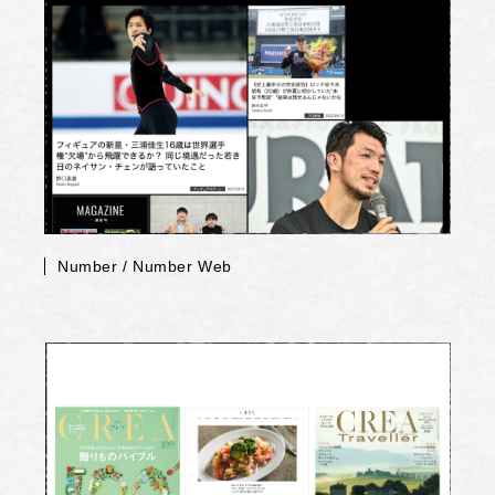
Number / Number Web