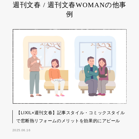
週刊文春 / 週刊文春WOMANの他事
例
【LIXIL×週刊文春】記事スタイル・コミックスタイル
で窓断熱リフォームのメリットを効果的にアピール
2025.06.16