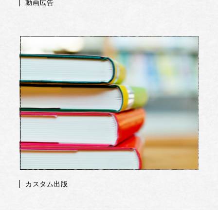
動画広告
カスタム出版