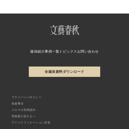
媒体紹介
事例一覧
トピックス
お問い合わせ
全媒体資料ダウンロード
プライバシーポリシー
免責事項
メルマガ利用規約
寄稿家の皆さまへ
アドベリフィケーション対策