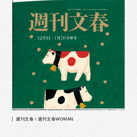
週刊文春 / 週刊文春WOMAN