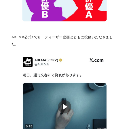
ABEMA公式Xでも、ティーザー動画とともに投稿いただきまし
た。