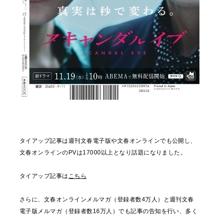
タイアップ記事は週刊文春電子版や文春オンラインでも公開し、
文春オンラインのPVは17000以上となり話題になりました。
タイアップ記事は
こちら
さらに、文春オンラインメルマガ（登録者数4万人）と週刊文春
電子版メルマガ（登録者数16万人）でも記事の告知を行い、多く