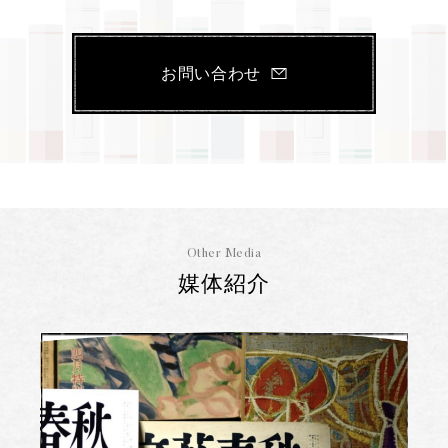
お問い合わせ
Other Media
媒体紹介