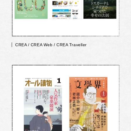
CREA / CREA Web / CREA Traveller