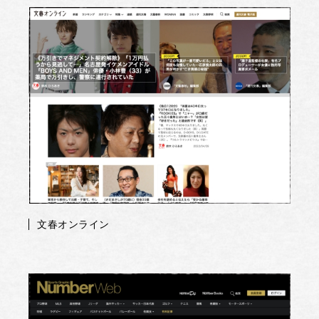
文春オンライン