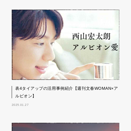
表4タイアップの活用事例紹介【週刊文春WOMAN×ア
ルビオン】
2025.01.27