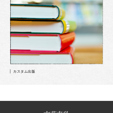
カスタム出版