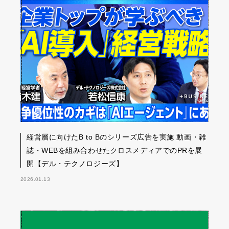
経営層に向けたB to Bのシリーズ広告を実施 動画・雑
誌・WEBを組み合わせたクロスメディアでのPRを展
開【デル・テクノロジーズ】
2026.01.13