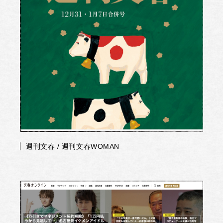
週刊文春 / 週刊文春WOMAN