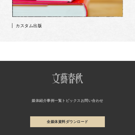
カスタム出版
媒体紹介
事例一覧
トピックス
お問い合わせ
全媒体資料ダウンロード