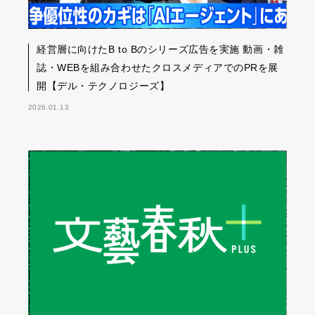
経営層に向けたB to Bのシリーズ広告を実施 動画・雑
誌・WEBを組み合わせたクロスメディアでのPRを展
開【デル・テクノロジーズ】
2026.01.13