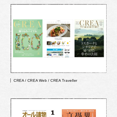
CREA / CREA Web / CREA Traveller