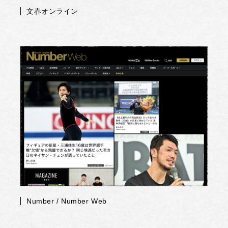
文春オンライン
Number / Number Web