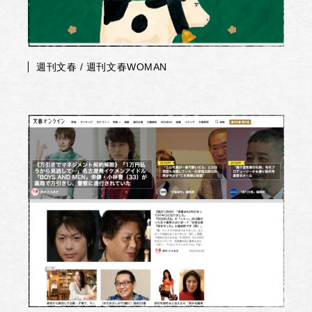
週刊文春 / 週刊文春WOMAN