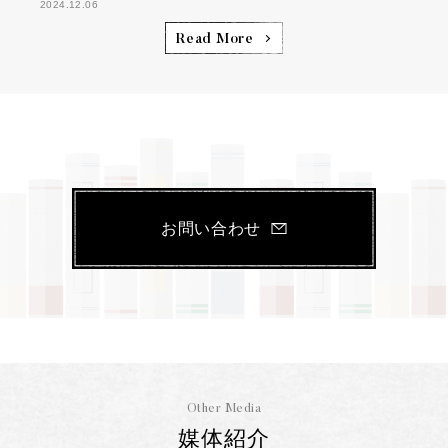
2024.12.06
Read More
お問い合わせ
Other Media
媒体紹介