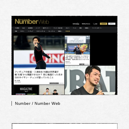
Number / Number Web