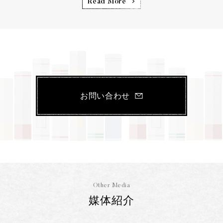
Read More
お問い合わせ
Other Media
媒体紹介