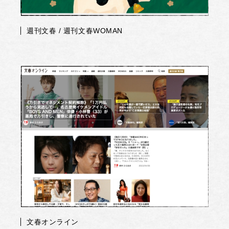
週刊文春 / 週刊文春WOMAN
文春オンライン