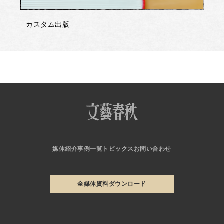
カスタム出版
媒体紹介
事例一覧
トピックス
お問い合わせ
全媒体資料ダウンロード