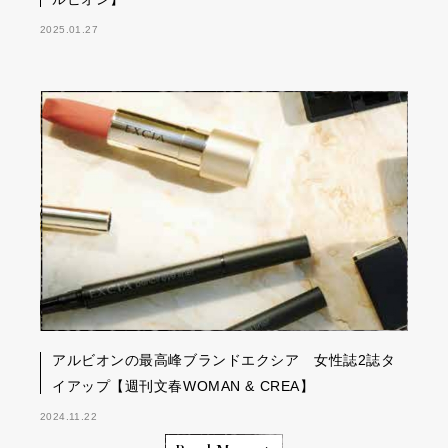
2025.01.27
アルビオンの最高峰ブランドエクシア 女性誌2誌タ
イアップ【週刊文春WOMAN & CREA】
2024.11.22