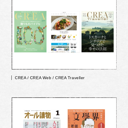
CREA / CREA Web / CREA Traveller