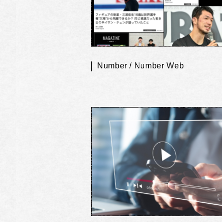
Number / Number Web