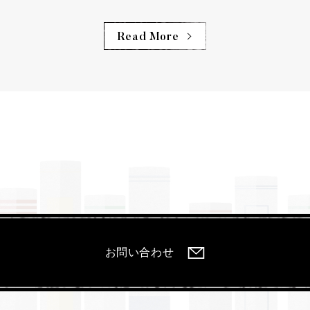
Read More
お問い合わせ