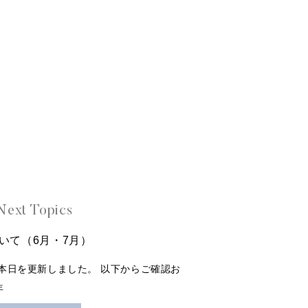
Next Topics
いて（6月・7月）
本日を更新しました。 以下からご確認お
年