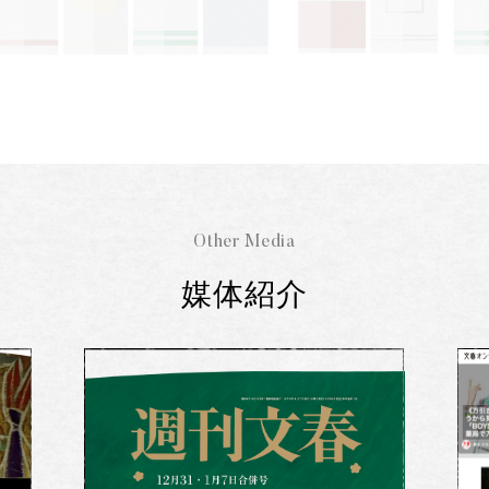
Other Media
媒体紹介