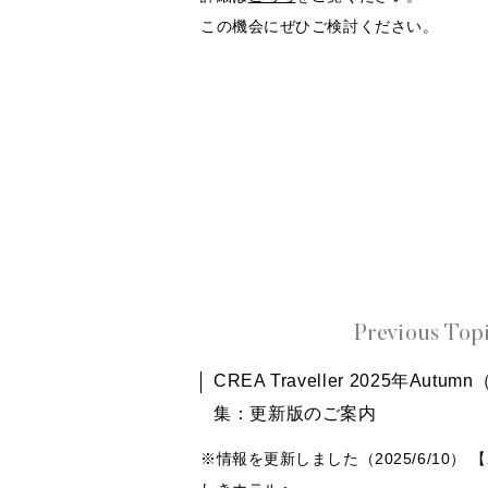
この機会にぜひご検討ください。
Previous Top
CREA Traveller 2025年Aut
集：更新版のご案内
※情報を更新しました（2025/6/10） 【