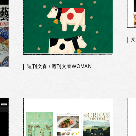
文
週刊文春 / 週刊文春WOMAN