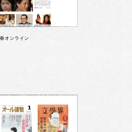
春オンライン