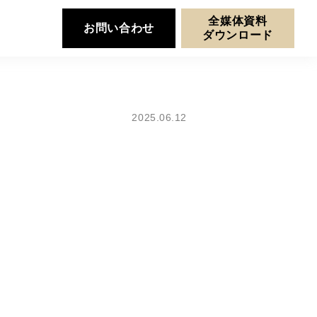
全媒体資料
お問い合わせ
ダウンロード
2025.06.12