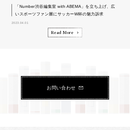
「Number渋谷編集室 with ABEMA」を立ち上げ、広
いスポーツファン層にサッカーW杯の魅力訴求
2023.04.01
Read More
お問い合わせ