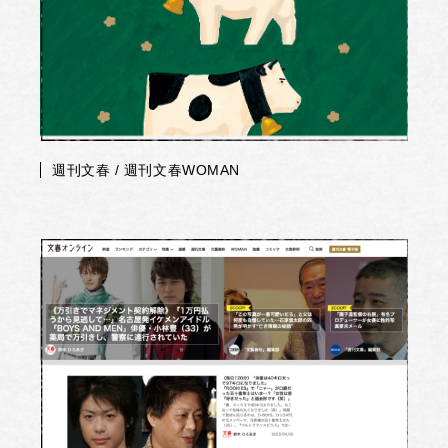
週刊文春 / 週刊文春WOMAN