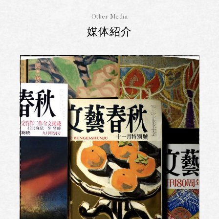
Other Media
媒体紹介