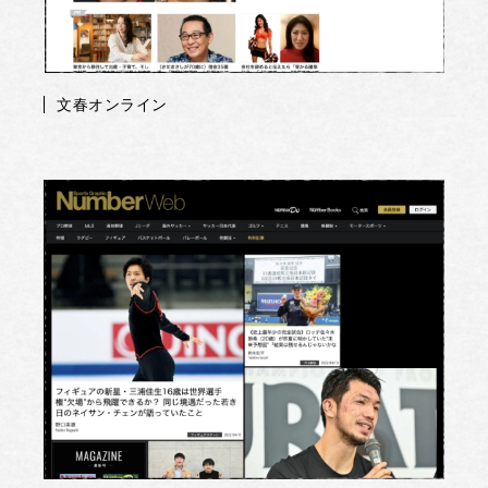
文春オンライン