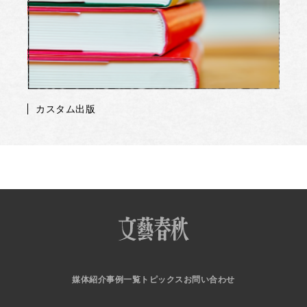
カスタム出版
媒体紹介
事例一覧
トピックス
お問い合わせ