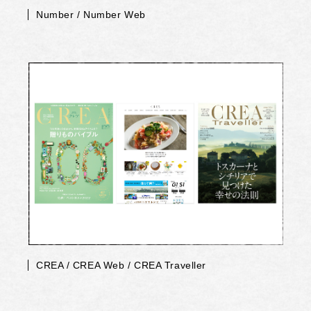
Number / Number Web
CREA / CREA Web / CREA Traveller