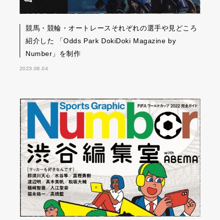
競馬・競輪・オートレースそれぞれの選手や見どころ
紹介した 「Odds Park DokiDoki Magazine by
Number」を制作
2023.08.04