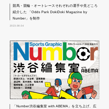
競馬・競輪・オートレースそれぞれの選手や見どころ
紹介した 「Odds Park DokiDoki Magazine by
Number」を制作
2023.08.04
「Number渋谷編集室 with ABEMA」を立ち上げ、広