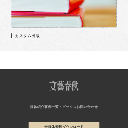
カスタム出版
媒体紹介
事例一覧
トピックス
お問い合わせ
全媒体資料ダウンロード