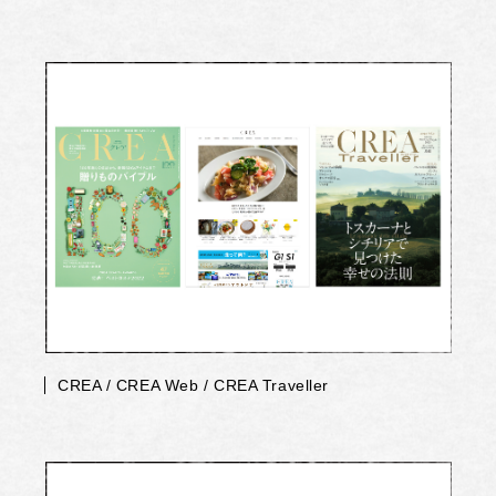
CREA / CREA Web / CREA Traveller