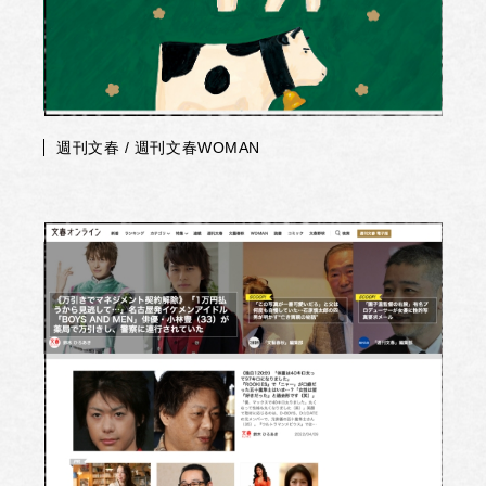
週刊文春 / 週刊文春WOMAN