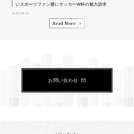
いスポーツファン層にサッカーW杯の魅力訴求
2023.04.01
Read More
お問い合わせ