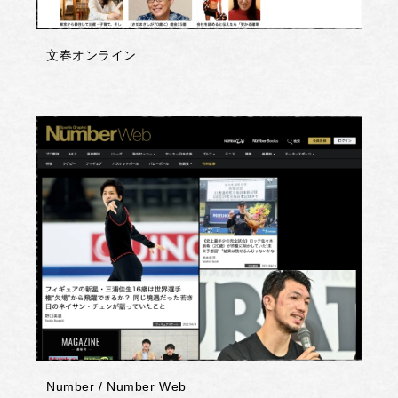
文春オンライン
Number / Number Web