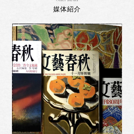
Other Media
媒体紹介