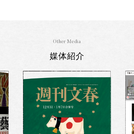
Other Media
媒体紹介