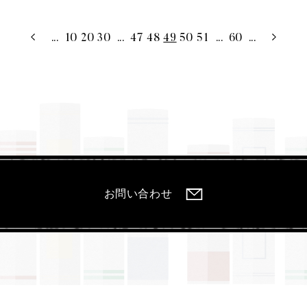
...
10
20
30
...
47
48
49
50
51
...
60
...
お問い合わせ