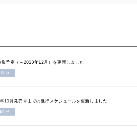
の特集予定（～2023年12月）を更新しました
r Web
3年10月発売号までの進行スケジュールを更新しました
知らせ