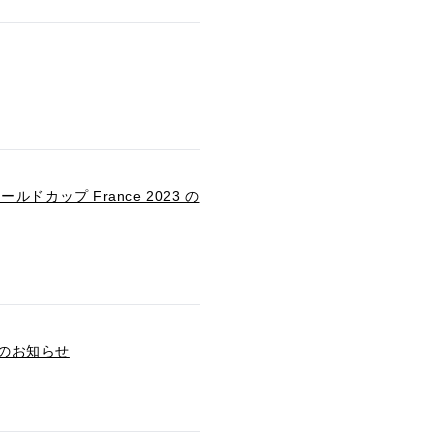
ルドカップ France 2023 の
」のお知らせ