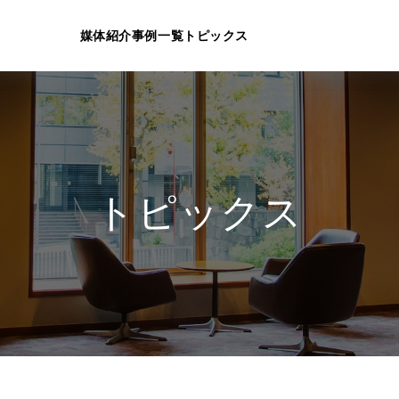
媒体紹介
事例一覧
トピックス
トピックス