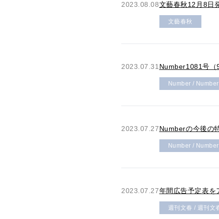
2023.08.08
文藝春秋12月8
文藝春秋
2023.07.31
Number108
Number / Numbe
2023.07.27
Numberの今後
Number / Numbe
2023.07.27
年間広告予定表を
週刊文春 / 週刊文