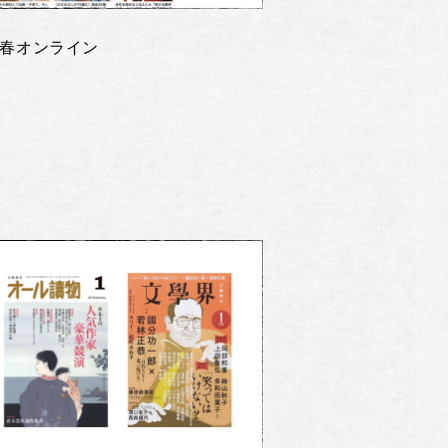
春オンライン