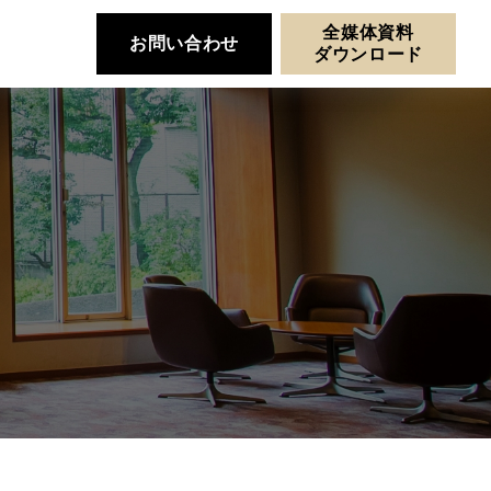
全媒体資料
お問い合わせ
ダウンロード