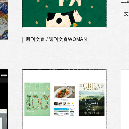
文
週刊文春 / 週刊文春WOMAN