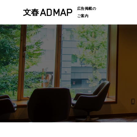
広告掲載の
ご案内