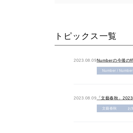
トピックス一覧
2023.08.09
Numberの今後
Number / Numbe
2023.08.09
「文藝春秋」202
文藝春秋
お