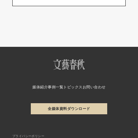
媒体紹介
事例一覧
トピックス
お問い合わせ
全媒体資料ダウンロード
プライバシーポリシー