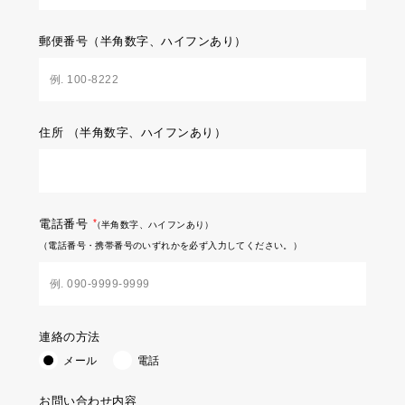
郵便番号
（半角数字、ハイフンあり）
住所
（半角数字、ハイフンあり）
電話番号
（半角数字、ハイフンあり）
（電話番号・携帯番号のいずれかを必ず入力してください。）
連絡の方法
メール
電話
お問い合わせ内容