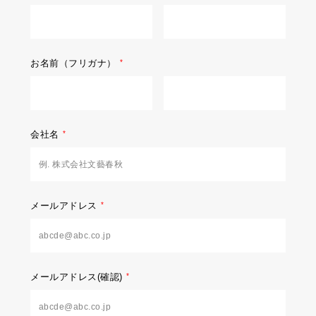
お名前（フリガナ）
会社名
メールアドレス
メールアドレス(確認)