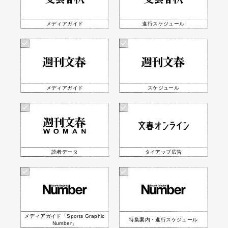
メディアガイド
進行スケジュール
メディアガイド
スケジュール
読者データ
タイアップ広告
メディアガイド「Sports Graphic
特集案内・進行スケジュール
Number」