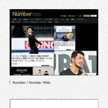
Number / Number Web