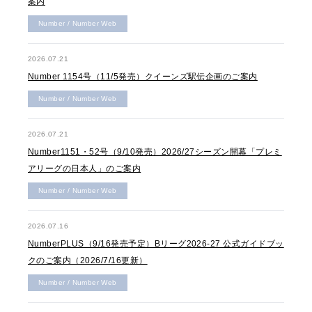
案内
Number / Number Web
2026.07.21
Number 1154号（11/5発売）クイーンズ駅伝企画のご案内
Number / Number Web
2026.07.21
Number1151・52号（9/10発売）2026/27シーズン開幕「プレミ
アリーグの日本人」のご案内
Number / Number Web
2026.07.16
NumberPLUS（9/16発売予定）Bリーグ2026-27 公式ガイドブッ
クのご案内（2026/7/16更新）
Number / Number Web