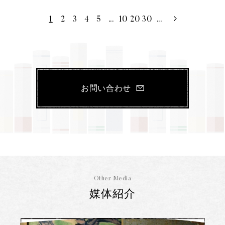
1
2
3
4
5
...
10
20
30
...
お問い合わせ
Other Media
媒体紹介