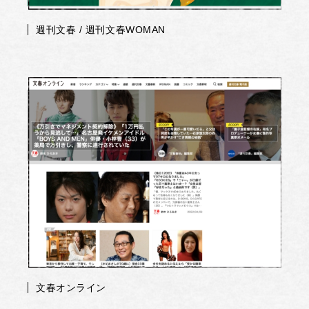
週刊文春 / 週刊文春WOMAN
文春オンライン