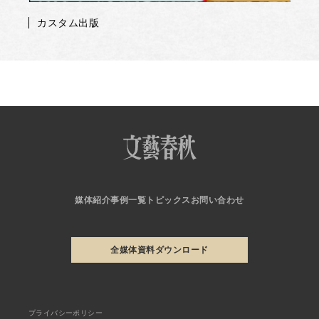
カスタム出版
媒体紹介
事例一覧
トピックス
お問い合わせ
全媒体資料ダウンロード
プライバシーポリシー