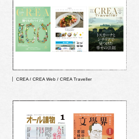
CREA / CREA Web / CREA Traveller