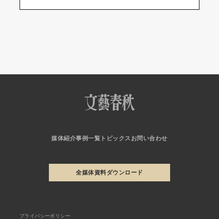
媒体紹介
事例一覧
トピックス
お問い合わせ
全媒体資料ダウンロード
プライバシーポリシー