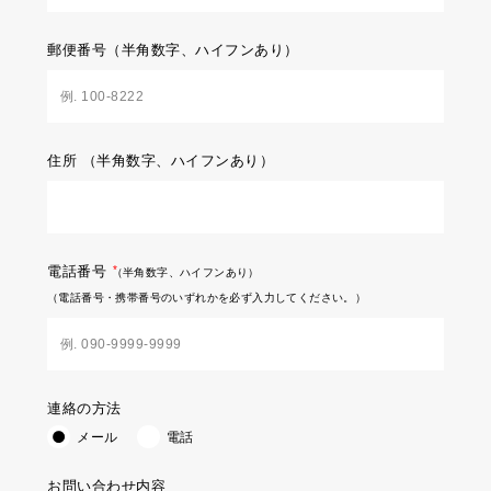
郵便番号
（半角数字、ハイフンあり）
住所
（半角数字、ハイフンあり）
電話番号
（半角数字、ハイフンあり）
（電話番号・携帯番号のいずれかを必ず入力してください。）
連絡の方法
メール
電話
お問い合わせ内容