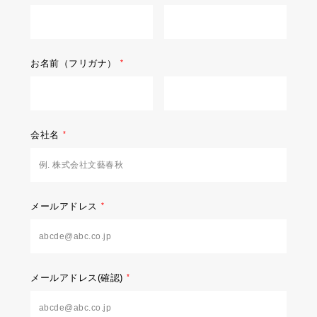
お名前（フリガナ）
会社名
メールアドレス
メールアドレス(確認)