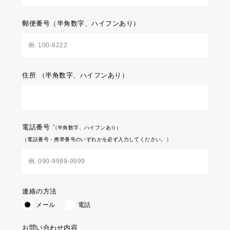
郵便番号
（半角数字、ハイフンあり）
住所
（半角数字、ハイフンあり）
電話番号
（半角数字、ハイフンあり）
（電話番号・携帯番号のいずれかを必ず入力してください。）
連絡の方法
メール
電話
お問い合わせ内容