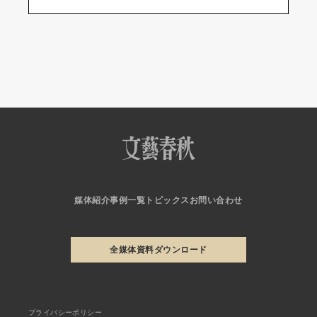
媒体紹介
事例一覧
トピックス
お問い合わせ
全媒体資料ダウンロード
プライバシーポリシー