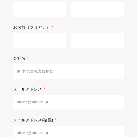
お名前（フリガナ）
会社名
メールアドレス
メールアドレス(確認)