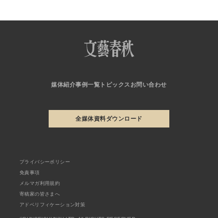
媒体紹介
事例一覧
トピックス
お問い合わせ
全媒体資料ダウンロード
プライバシーポリシー
免責事項
メルマガ利用規約
寄稿家の皆さまへ
アドベリフィケーション対策