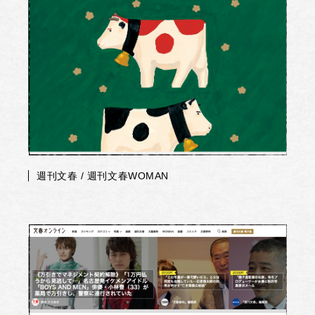
週刊文春 / 週刊文春WOMAN