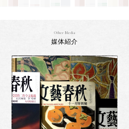
Other Media
媒体紹介