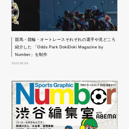
競馬・競輪・オートレースそれぞれの選手や見どころ
紹介した 「Odds Park DokiDoki Magazine by
Number」を制作
2023.08.04