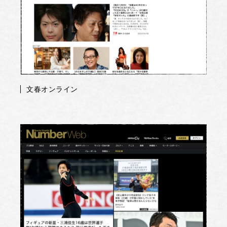
文春オンライン