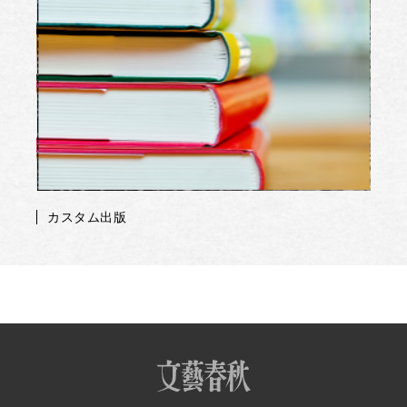
カスタム出版