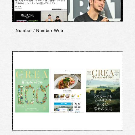
Number / Number Web