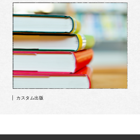
カスタム出版