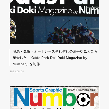
競馬・競輪・オートレースそれぞれの選手や見どころ
紹介した 「Odds Park DokiDoki Magazine by
Number」を制作
2023.08.04