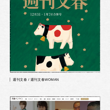
週刊文春 / 週刊文春WOMAN