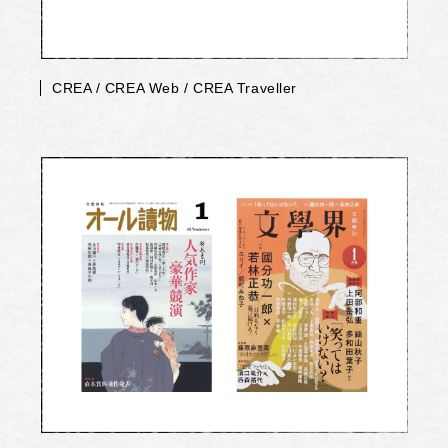
CREA / CREA Web / CREA Traveller