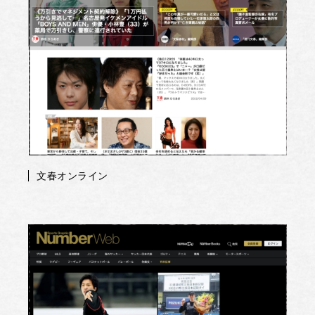
文春オンライン