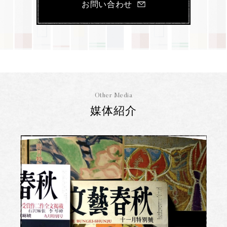
お問い合わせ
Other Media
媒体紹介