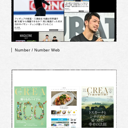
Number / Number Web