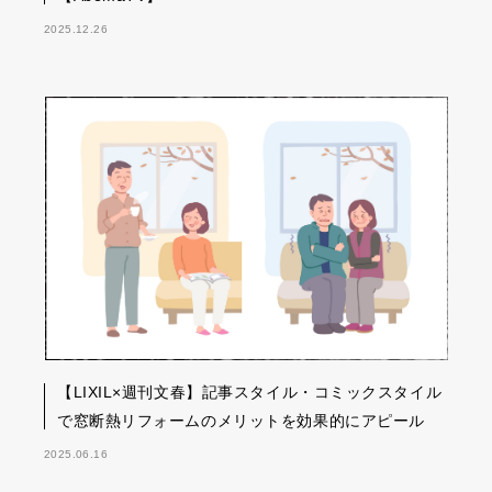
2025.12.26
【LIXIL×週刊文春】記事スタイル・コミックスタイル
で窓断熱リフォームのメリットを効果的にアピール
2025.06.16