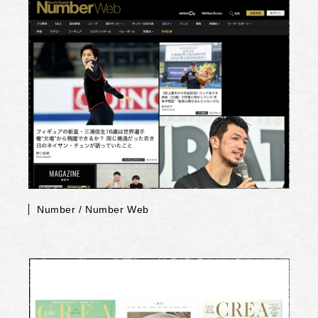
Number / Number Web