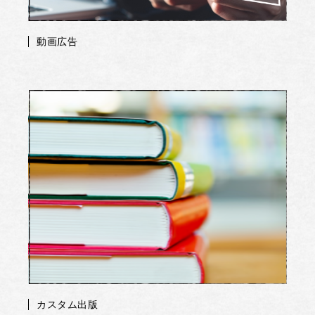
動画広告
カスタム出版