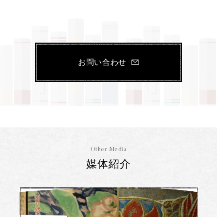
お問い合わせ
Other Media
媒体紹介