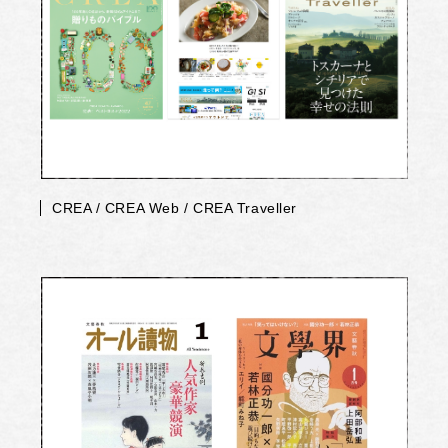
CREA / CREA Web / CREA Traveller