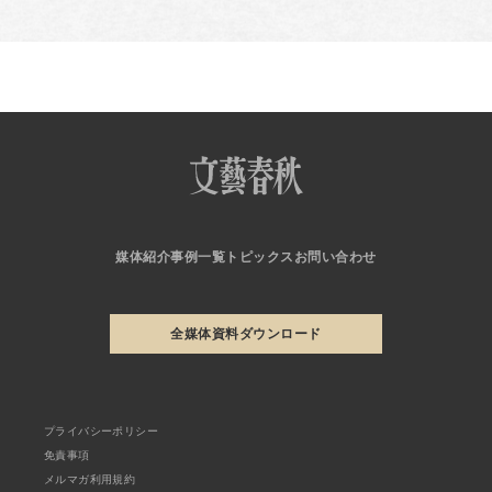
媒体紹介
事例一覧
トピックス
お問い合わせ
全媒体資料ダウンロード
プライバシーポリシー
免責事項
メルマガ利用規約