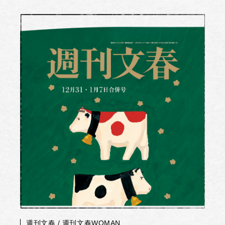
週刊文春 / 週刊文春WOMAN