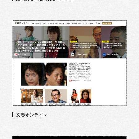
文春オンライン