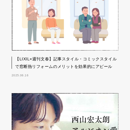
【LIXIL×週刊文春】記事スタイル・コミックスタイル
で窓断熱リフォームのメリットを効果的にアピール
2025.06.16