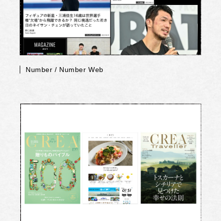
Number / Number Web