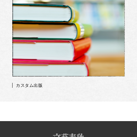
カスタム出版