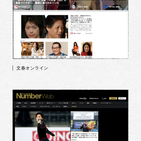
文春オンライン