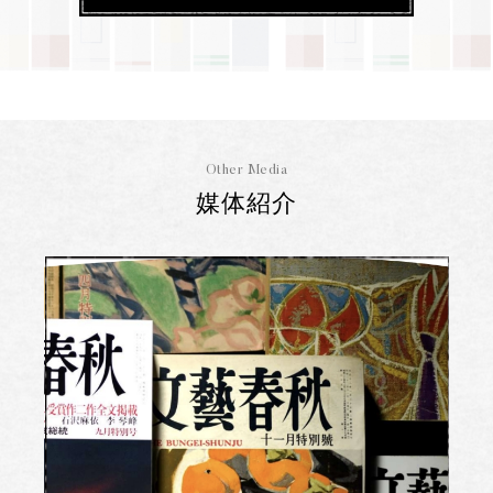
Other Media
媒体紹介