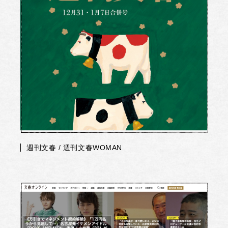
週刊文春 / 週刊文春WOMAN