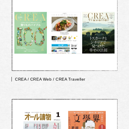
CREA / CREA Web / CREA Traveller