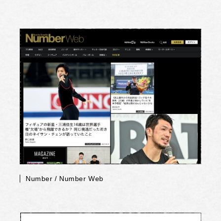
Number / Number Web