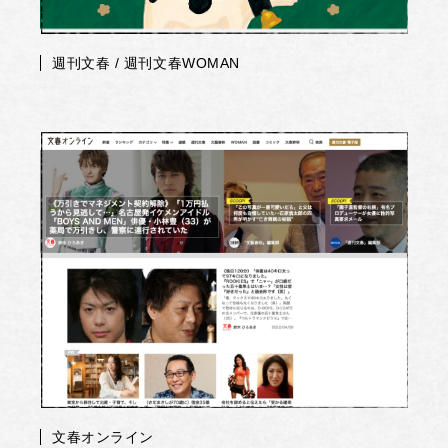
週刊文春 / 週刊文春WOMAN
文春オンライン