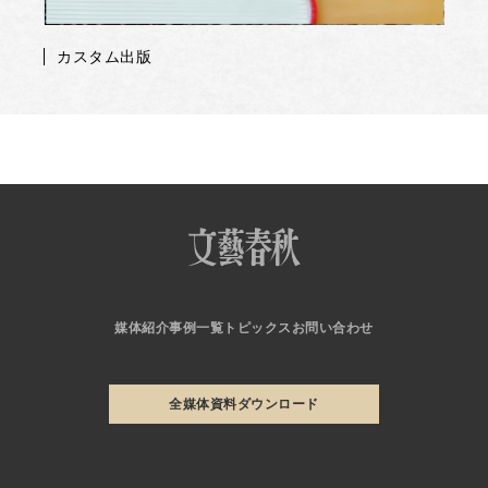
カスタム出版
媒体紹介
事例一覧
トピックス
お問い合わせ
全媒体資料ダウンロード