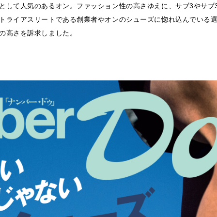
として人気のあるオン。ファッション性の高さゆえに、サブ3やサブ3
ライアスリートである創業者やオンのシューズに惚れ込んでいる選手の
の高さを訴求しました。