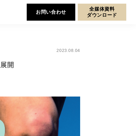
全媒体資料
お問い合わせ
ダウンロード
2023.08.04
を展開