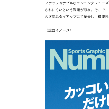
ファッショナブルなランニングシューズ
されにくいという課題が顕在。そこで、ト
の逆読みタイアップにて紹介し、機能性
〈誌面イメージ〉