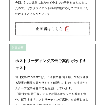
今回、6つの課題にあわせて今までの事例をまとめまし
たので、ぜひクライアント様の課題に応じてご活用いた
だけますとありがたいです。
企画書はこちら
常設企画
ホストリーディング広告ご案内 ポッドキ
ャスト
週刊文春Podcastでは、「週刊文春 電子版」で配信され
る記事の概要を分かりやすく解説し、世の中を揺るがす
スクープ記事を音声でもお届けしています。
「週刊文春 電子版」デスクが語るオリジナル番組を制
作、配信する「ホストリーディング広告」を企画しまし