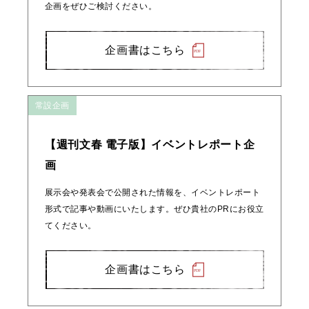
企画をぜひご検討ください。
企画書はこちら
常設企画
【週刊文春 電子版】イベントレポート企
画
展示会や発表会で公開された情報を、イベントレポート
形式で記事や動画にいたします。ぜひ貴社のPRにお役立
てください。
企画書はこちら