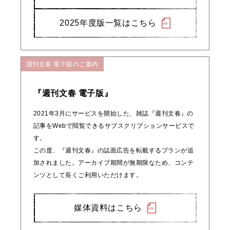
2025年度版一覧はこちら
週刊文春 電子版のご案内
『週刊文春 電子版』
2021年3月にサービスを開始した、雑誌『週刊文春』の
記事をWebで閲覧できるサブスクリプションサービスで
す。
この度、『週刊文春』の誌面広告を転載するプランが追
加されました。アーカイブ期間が無期限なため、コンテ
ンツとして長くご利用いただけます。
媒体資料はこちら