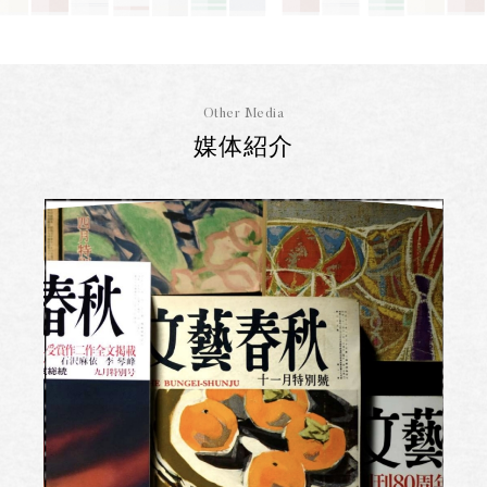
Other Media
媒体紹介