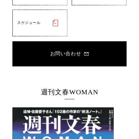
スケジュール
お問い合わせ
週刊文春WOMAN