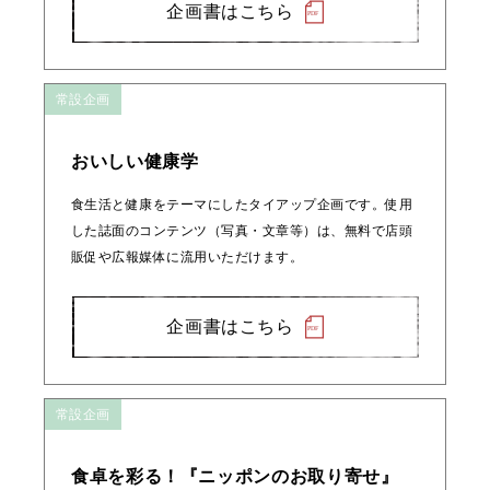
企画書はこちら
常設企画
おいしい健康学
食生活と健康をテーマにしたタイアップ企画です。使用
した誌面のコンテンツ（写真・文章等）は、無料で店頭
販促や広報媒体に流用いただけます。
企画書はこちら
常設企画
食卓を彩る！『ニッポンのお取り寄せ』