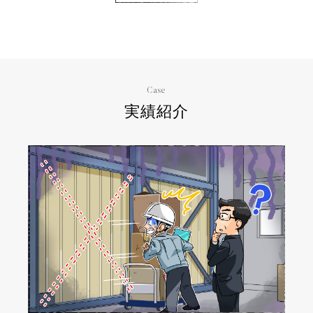
Case
実績紹介