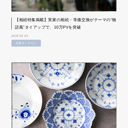
【相続特集掲載】実家の相続・等価交換がテーマの“物
語風”タイアップで、10万PVを突破
2025.02.25
文春オンライン