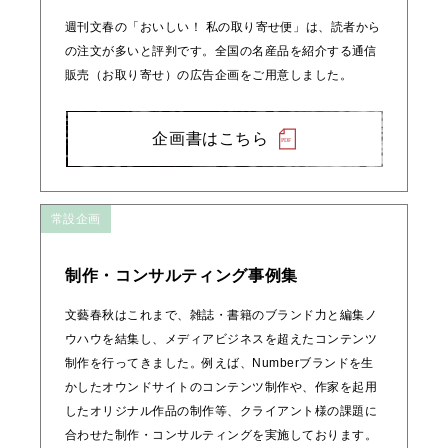
週刊文春の「おいしい！ 私の取り寄せ便」は、読者から
の注文が多いと評判です。全国の名産品を紹介する通信
販売（お取り寄せ）の広告企画をご用意しました。
企画書はこちら
常設企画
制作・コンサルティング事例集
文藝春秋はこれまで、雑誌・書籍のブランド力と編集ノ
ウハウを結集し、メディアビジネスを超えたコンテンツ
制作を行ってきました。例えば、Numberブランドを生
かしたオウンドサイトのコンテンツ制作や、作家を起用
したオリジナル作品の制作等、クライアント様の課題に
合わせた制作・コンサルティングを実施しております。