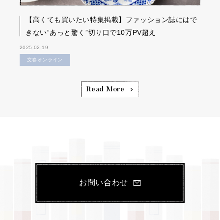
【高くても買いたい特集掲載】ファッション誌にはで
きない“あっと驚く”切り口で10万PV超え
2025.02.19
文春オンライン
Read More
お問い合わせ