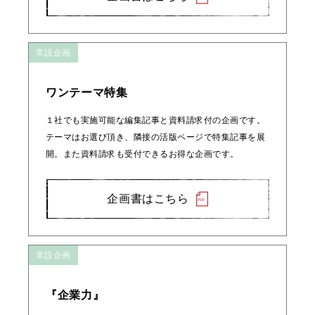
常設企画
ワンテーマ特集
１社でも実施可能な編集記事と資料請求付の企画です。
テーマはお選び頂き、隣接の活版ページで特集記事を展
開。また資料請求も受付できるお得な企画です。
企画書はこちら
常設企画
『企業力』