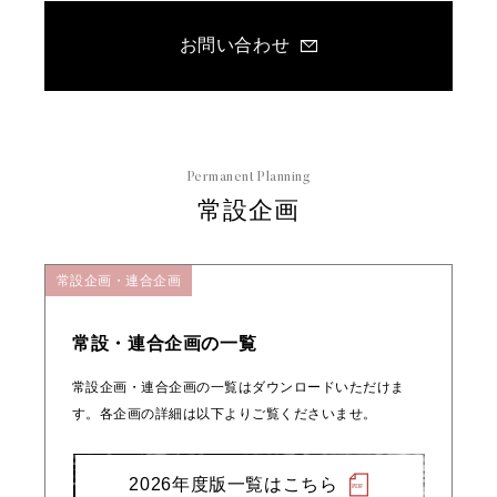
お問い合わせ
Permanent Planning
常設企画
常設企画・連合企画
常設・連合企画の一覧
常設企画・連合企画の一覧はダウンロードいただけま
す。各企画の詳細は以下よりご覧くださいませ。
2026年度版一覧はこちら