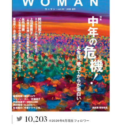
10,203
※2026年6月現在フォロワー