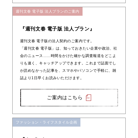
週刊文春 電子版 法人プランのご案内
『週刊文春 電子版 法人プラン』
週刊文春 電子版の法人契約のご案内です。
「週刊文春 電子版」は、知っておきたい企業や政治、社
会のニュース……時間をかけた確かな調査報道をどこよ
りも速く、キャッチアップできます。これまで誌面でし
か読めなかった記事を、スマホやパソコンで手軽に、雑
誌より1日早くお読みいただけます。
ご案内はこちら
ファッション・ライフスタイル企画