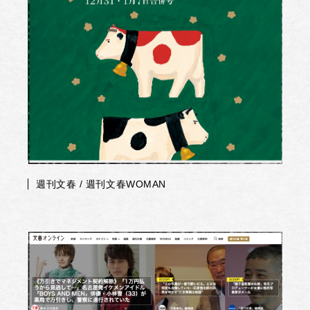
週刊文春 / 週刊文春WOMAN