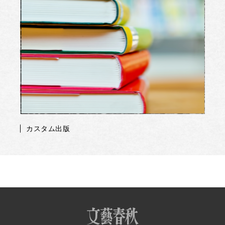
カスタム出版