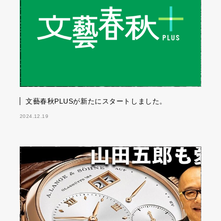
文藝春秋PLUSが新たにスタートしました。
2024.12.19