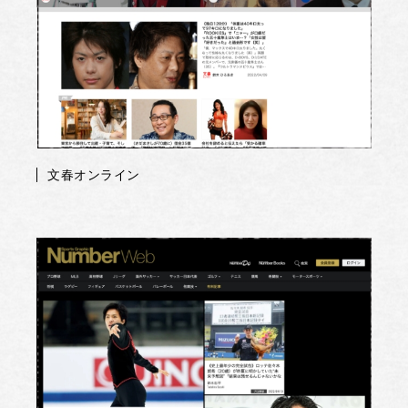
文春オンライン