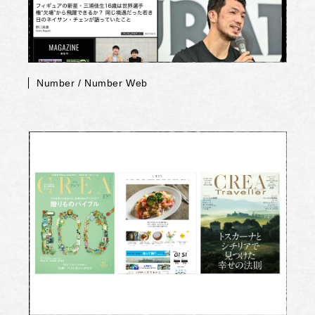
Number / Number Web