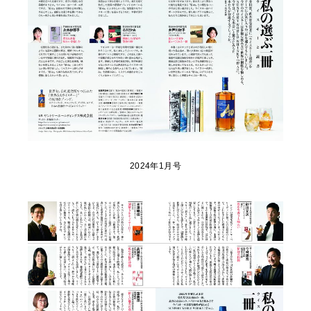
2024年1月号