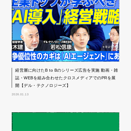
経営層に向けたB to Bのシリーズ広告を実施 動画・雑
誌・WEBを組み合わせたクロスメディアでのPRを展
開【デル・テクノロジーズ】
2026.01.13