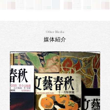
Other Media
媒体紹介