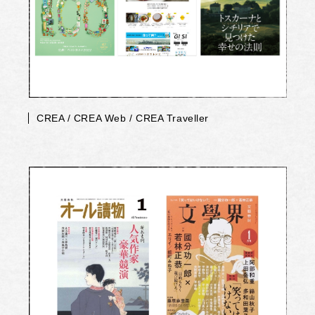
CREA / CREA Web / CREA Traveller