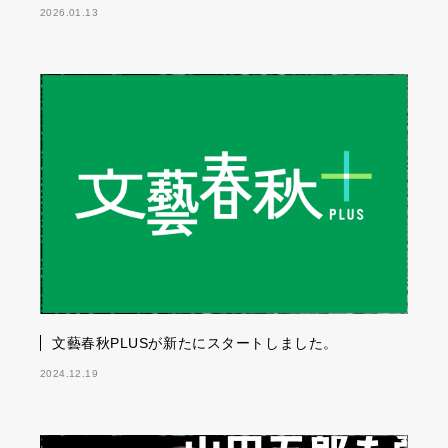
2026.01.13
文藝春秋PLUSが新たにスタートしました。
2024.12.19