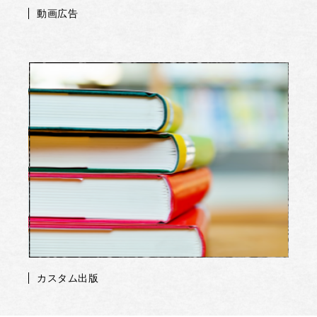
動画広告
カスタム出版