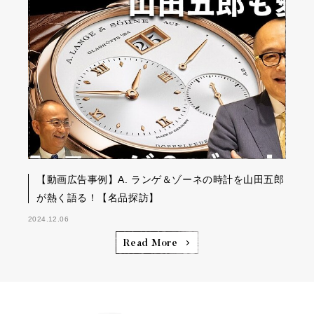
【動画広告事例】A. ランゲ＆ゾーネの時計を山田五郎
が熱く語る！【名品探訪】
2024.12.06
Read More