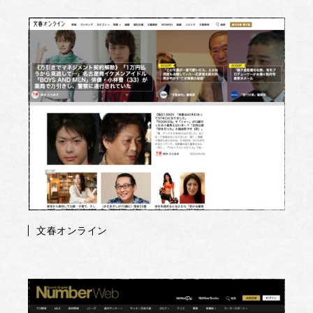
文春オンライン