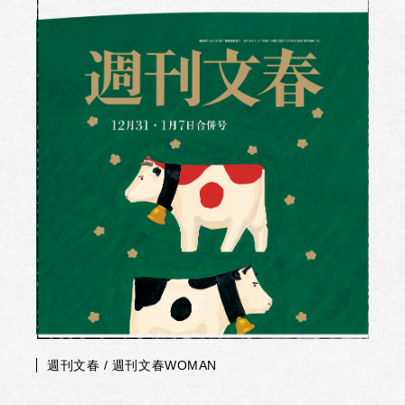
週刊文春 / 週刊文春WOMAN