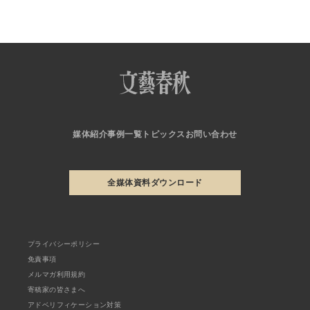
媒体紹介
事例一覧
トピックス
お問い合わせ
全媒体資料ダウンロード
プライバシーポリシー
免責事項
メルマガ利用規約
寄稿家の皆さまへ
アドベリフィケーション対策