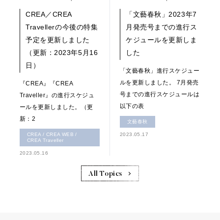
CREA／CREA
「文藝春秋」2023年7
Travellerの今後の特集
月発売号までの進行ス
予定を更新しました
ケジュールを更新しま
（更新：2023年5月16
した
日）
「文藝春秋」進行スケジュー
ルを更新しました。 7月発売
『CREA』『CREA
号までの進行スケジュールは
Traveller』の進行スケジュ
以下の表
ールを更新しました。（更
新：2
文藝春秋
CREA / CREA WEB /
2023.05.17
CREA Traveller
2023.05.16
All Topics