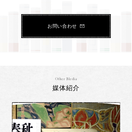
お問い合わせ
Other Media
媒体紹介