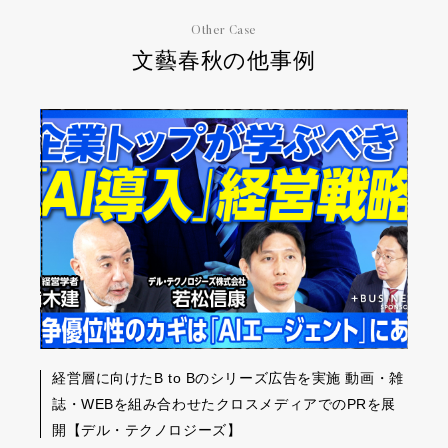
Other Case
文藝春秋の他事例
経営層に向けたB to Bのシリーズ広告を実施 動画・雑
誌・WEBを組み合わせたクロスメディアでのPRを展
開【デル・テクノロジーズ】