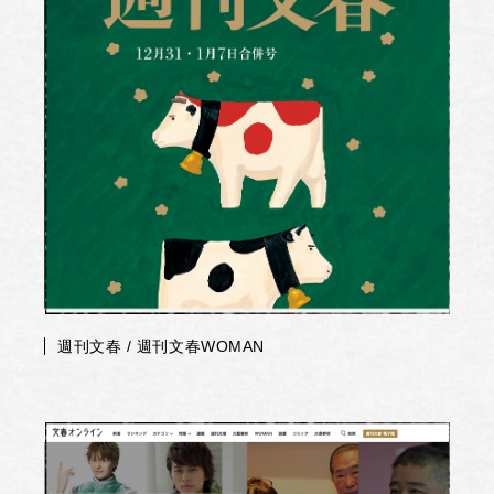
週刊文春 / 週刊文春WOMAN