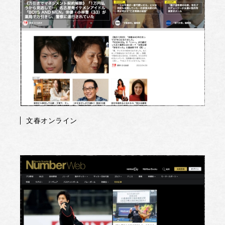
文春オンライン