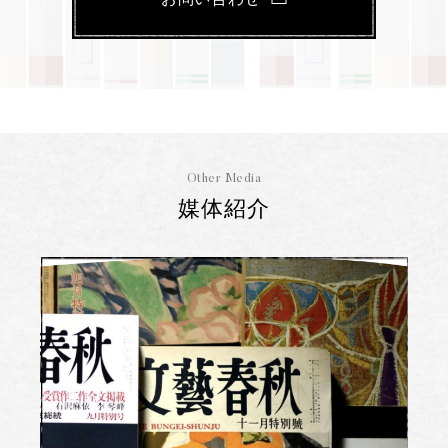
Other Media
媒体紹介