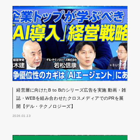
経営層に向けたB to Bのシリーズ広告を実施 動画・雑
誌・WEBを組み合わせたクロスメディアでのPRを展
開【デル・テクノロジーズ】
2026.01.13