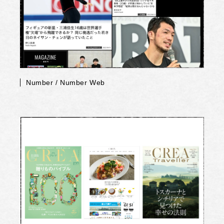
Number / Number Web