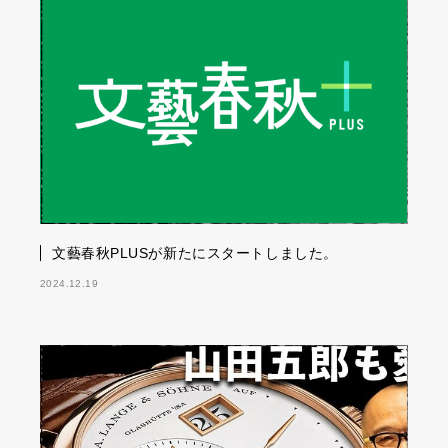
文藝春秋PLUSが新たにスタートしました。
2024.12.19