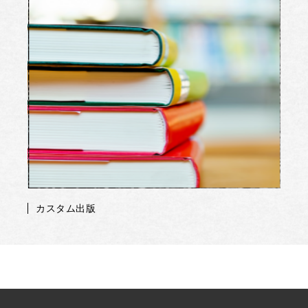
カスタム出版