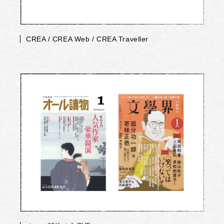
CREA / CREA Web / CREA Traveller