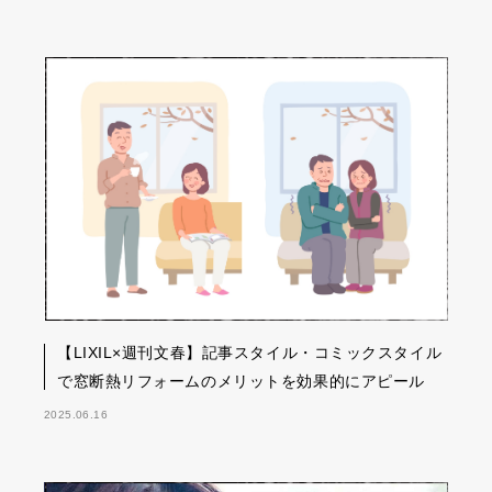
【LIXIL×週刊文春】記事スタイル・コミックスタイル
で窓断熱リフォームのメリットを効果的にアピール
2025.06.16