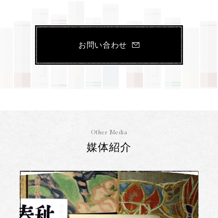
お問い合わせ
Other Media
媒体紹介