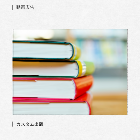
動画広告
カスタム出版