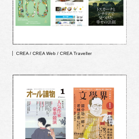
CREA / CREA Web / CREA Traveller