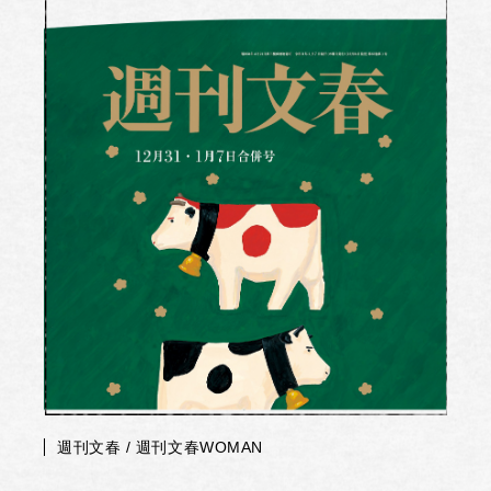
週刊文春 / 週刊文春WOMAN