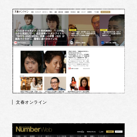
文春オンライン