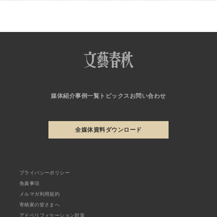
媒体紹介
事例一覧
トピックス
お問い合わせ
全媒体資料ダウンロード
プライバシーポリシー
免責事項
メルマガ利用規約
寄稿家の皆さまへ
アドベリフィケーション対策