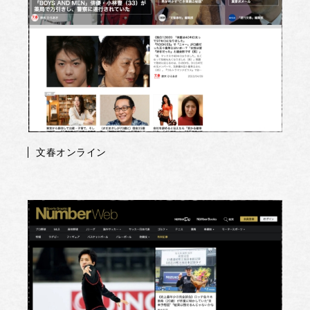
文春オンライン