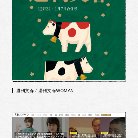
週刊文春 / 週刊文春WOMAN