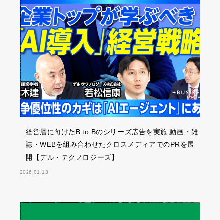
経営層に向けたB to Bのシリーズ広告を実施 動画・雑
誌・WEBを組み合わせたクロスメディアでのPRを展
開【デル・テクノロジーズ】
2026.01.13