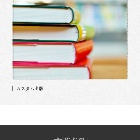
カスタム出版