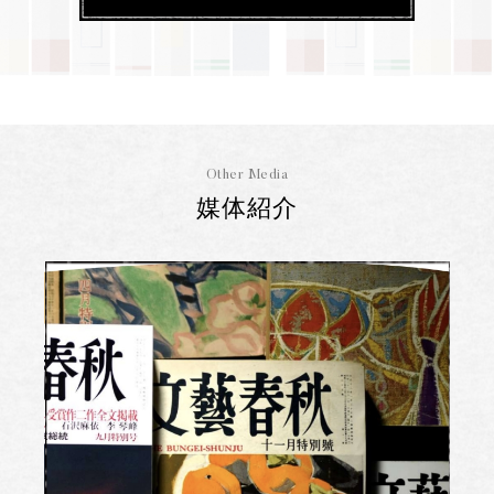
Other Media
媒体紹介