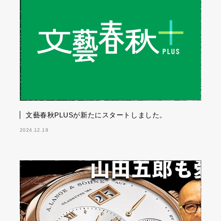
文藝春秋PLUSが新たにスタートしました。
2024.12.19