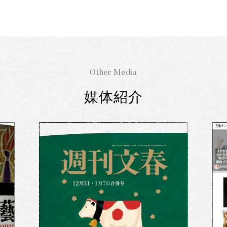
Other Media
媒体紹介