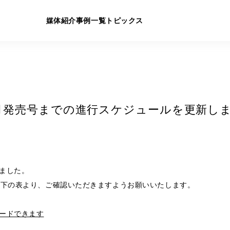
媒体紹介
事例一覧
トピックス
10月発売号までの進行スケジュールを更新し
ました。
以下の表より、ご確認いただきますようお願いいたします。
ードできます