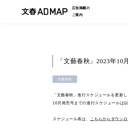
広告掲載の
ご案内
「文藝春秋」2023年
文藝春秋
「文藝春秋」進行スケジュールを更新し
10月発売号までの進行スケジュールは
スケジュール表は、
こちらからダウンロ