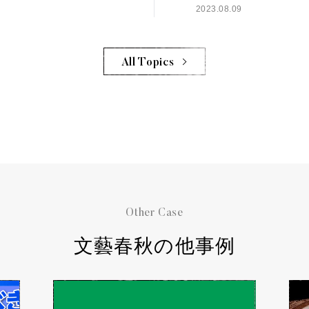
2023.08.09
All Topics
Other Case
文藝春秋の他事例