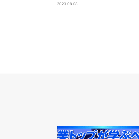
2023.08.08