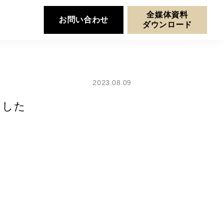
全媒体資料
お問い合わせ
ダウンロード
2023.08.09
ました