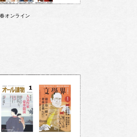
春オンライン