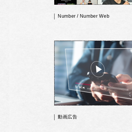
Number / Number Web
動画広告