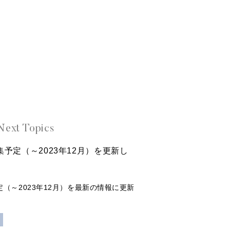
Next Topics
特集予定（～2023年12月）を更新し
定（～2023年12月）を最新の情報に更新