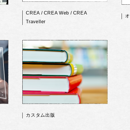
CREA / CREA Web / CREA
オ
Traveller
カスタム出版