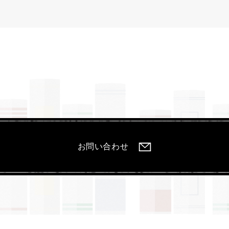
お問い合わせ