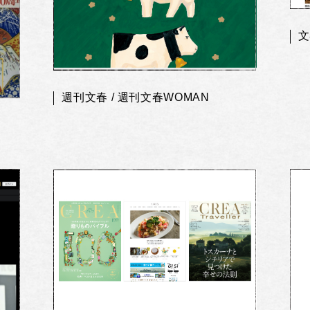
文
週刊文春 / 週刊文春WOMAN