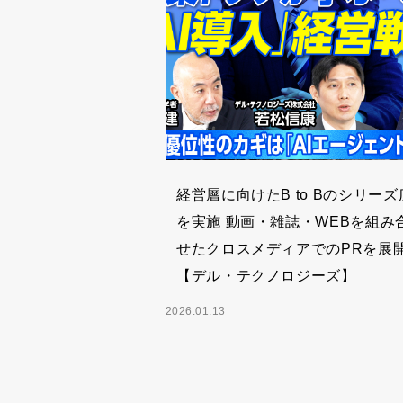
経営層に向けたB to Bのシリーズ
を実施 動画・雑誌・WEBを組み
せたクロスメディアでのPRを展
【デル・テクノロジーズ】
2026.01.13