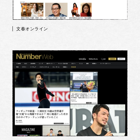
文春オンライン