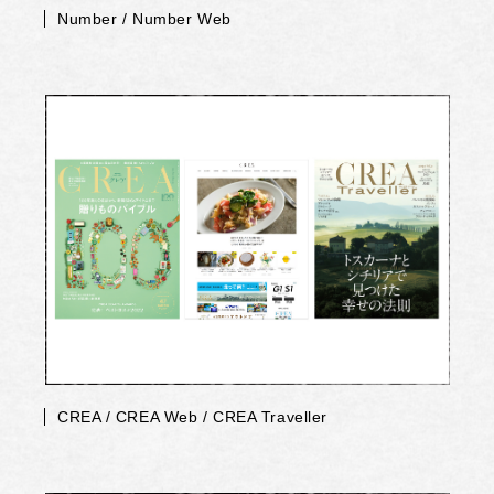
Number / Number Web
CREA / CREA Web / CREA Traveller