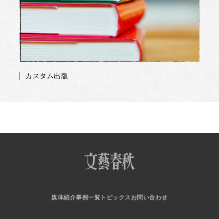
カスタム出版
媒体紹介
事例一覧
トピックス
お問い合わせ