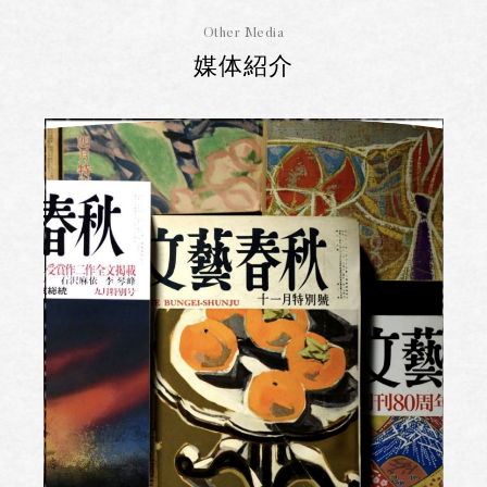
Other Media
媒体紹介