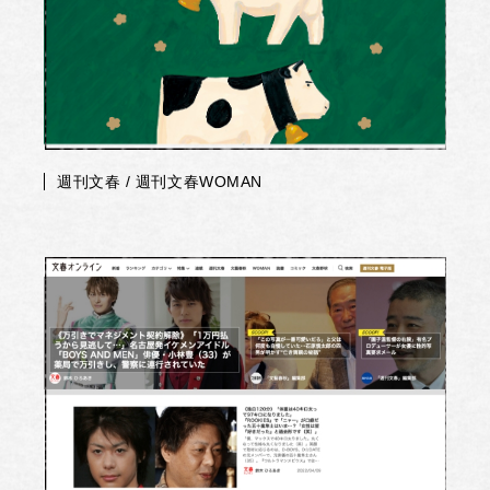
週刊文春 / 週刊文春WOMAN