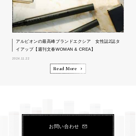
アルビオンの最高峰ブランドエクシア 女性誌2誌タ
イアップ【週刊文春WOMAN & CREA】
2024.11.22
Read More
お問い合わせ