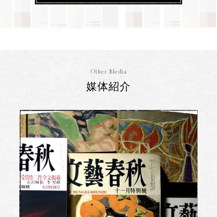
Other Media
媒体紹介