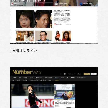
文春オンライン