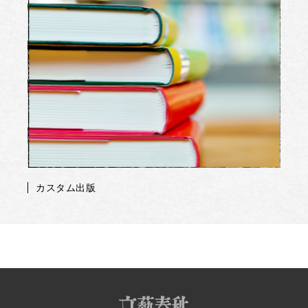
カスタム出版