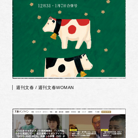
週刊文春 / 週刊文春WOMAN