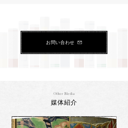
お問い合わせ
Other Media
媒体紹介