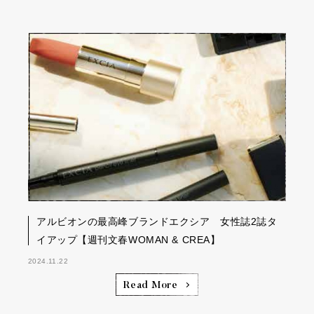
アルビオンの最高峰ブランドエクシア 女性誌2誌タ
イアップ【週刊文春WOMAN & CREA】
2024.11.22
Read More