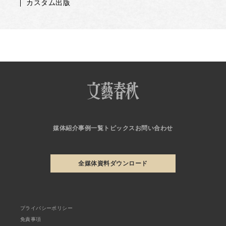
カスタム出版
媒体紹介
事例一覧
トピックス
お問い合わせ
全媒体資料ダウンロード
プライバシーポリシー
免責事項