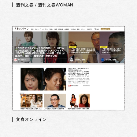
週刊文春 / 週刊文春WOMAN
文春オンライン