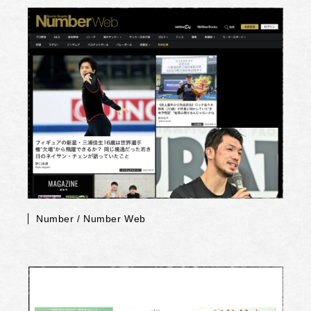
Number / Number Web