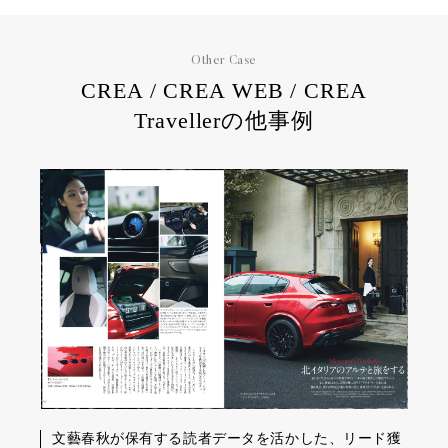
Other Case
CREA / CREA WEB / CREA
Travellerの他事例
文藝春秋が保有する読者データを活かした、リード獲