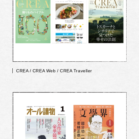
CREA / CREA Web / CREA Traveller