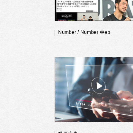
Number / Number Web