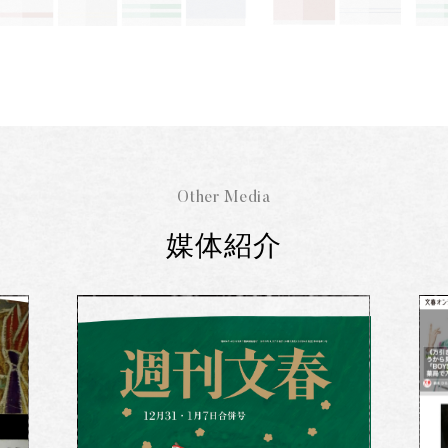
Other Media
媒体紹介