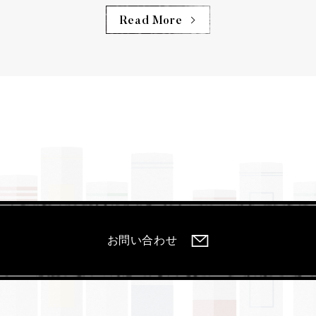
Read More
お問い合わせ