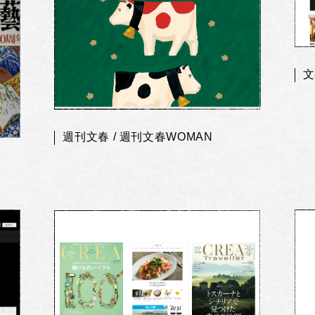
文
週刊文春 / 週刊文春WOMAN