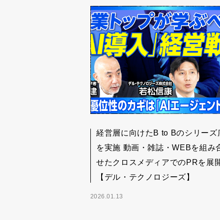
経営層に向けたB to Bのシリーズ
を実施 動画・雑誌・WEBを組み
せたクロスメディアでのPRを展
【デル・テクノロジーズ】
2026.01.13