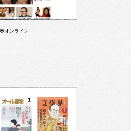
春オンライン