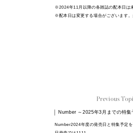
※2024年11月以降の各雑誌の配本日
※配本日は変更する場合がございます。
Previous Top
Number ～2025年3月までの
Number2024年度の発売日と特集予定を
日発売では1111