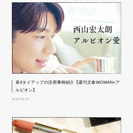
表4タイアップの活用事例紹介【週刊文春WOMAN×ア
ルビオン】
2025.01.27