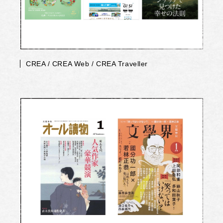
CREA / CREA Web / CREA Traveller