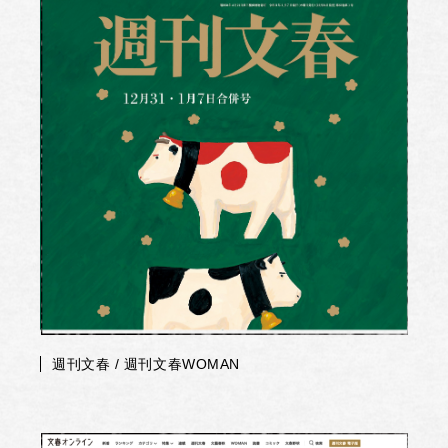
週刊文春 / 週刊文春WOMAN