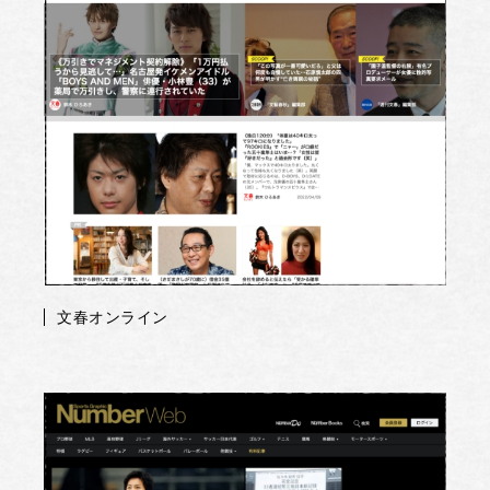
文春オンライン