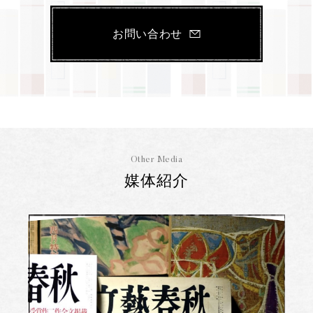
お問い合わせ
Other Media
媒体紹介