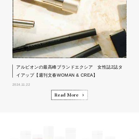
アルビオンの最高峰ブランドエクシア 女性誌2誌タ
イアップ【週刊文春WOMAN & CREA】
2024.11.22
Read More