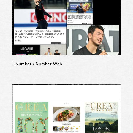
Number / Number Web