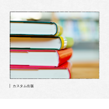
カスタム出版