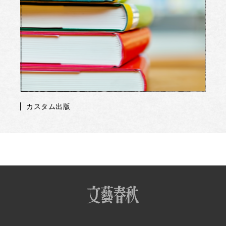
カスタム出版