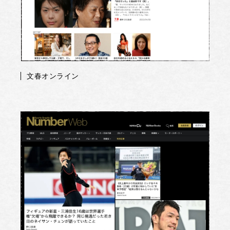
文春オンライン