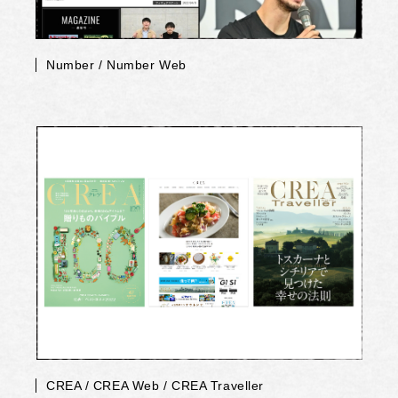
Number / Number Web
CREA / CREA Web / CREA Traveller