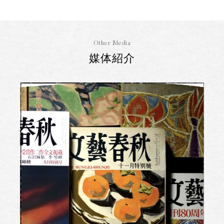
Other Media
媒体紹介