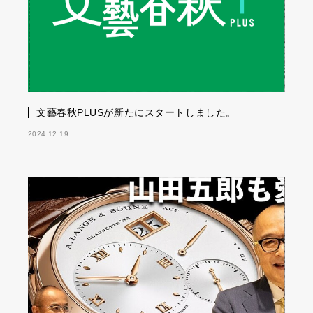
文藝春秋PLUSが新たにスタートしました。
2024.12.19