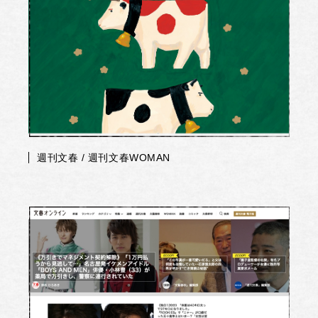
週刊文春 / 週刊文春WOMAN