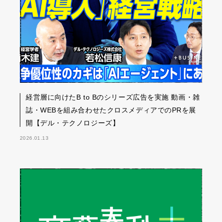
経営層に向けたB to Bのシリーズ広告を実施 動画・雑
誌・WEBを組み合わせたクロスメディアでのPRを展
開【デル・テクノロジーズ】
2026.01.13