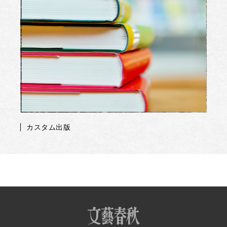
カスタム出版