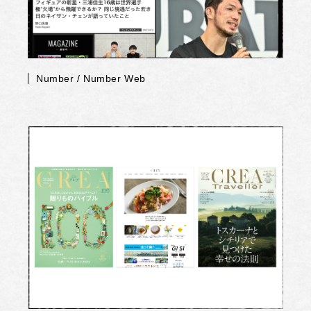
Number / Number Web