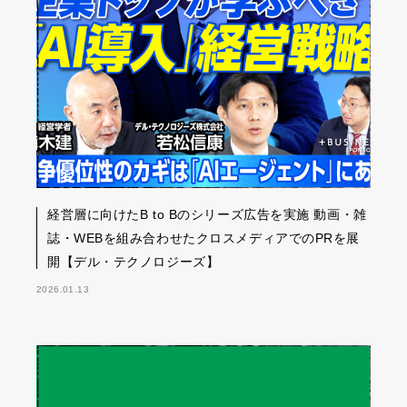
経営層に向けたB to Bのシリーズ広告を実施 動画・雑
誌・WEBを組み合わせたクロスメディアでのPRを展
開【デル・テクノロジーズ】
2026.01.13