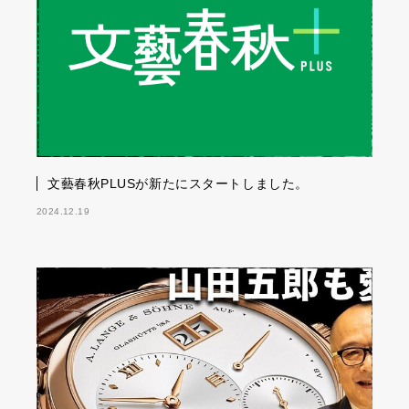
文藝春秋PLUSが新たにスタートしました。
2024.12.19