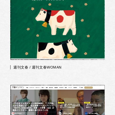
週刊文春 / 週刊文春WOMAN