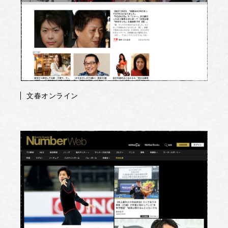
文春オンライン