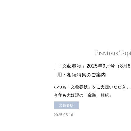
Previous Top
「文藝春秋」2025年9月号（8月
用・相続特集のご案内
いつも「文藝春秋」をご支援いただき、
今年も大好評の「金融・相続」
文藝春秋
2025.05.16