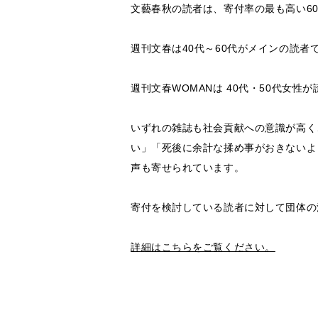
文藝春秋の読者は、寄付率の最も高い60
週刊文春は40代～60代がメインの読
週刊文春WOMANは 40代・50代女
いずれの雑誌も社会貢献への意識が高く
い」「死後に余計な揉め事がおきないよ
声も寄せられています。
寄付を検討している読者に対して団体の
詳細はこちらをご覧ください。