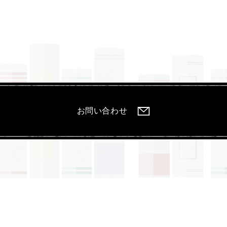
お問い合わせ