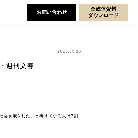
全媒体資料
お問い合わせ
ダウンロード
2025.05.16
23・週刊文春
社会貢献をしたいと考えている人は7割