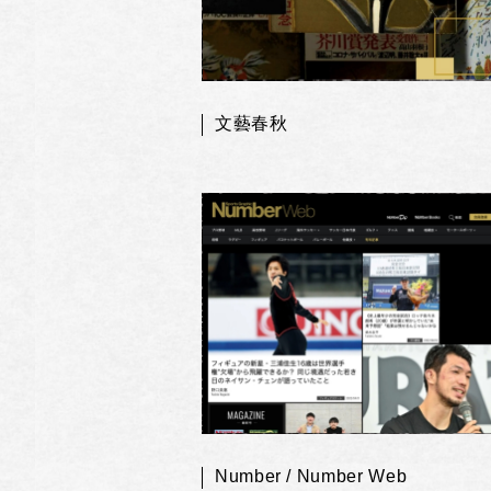
文藝春秋
Number / Number Web