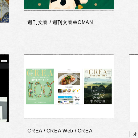
週刊文春 / 週刊文春WOMAN
CREA / CREA Web / CREA
オ