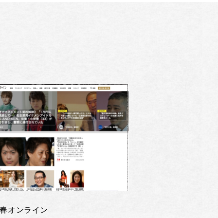
春オンライン