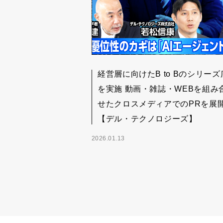
経営層に向けたB to Bのシリーズ
を実施 動画・雑誌・WEBを組み
せたクロスメディアでのPRを展
【デル・テクノロジーズ】
2026.01.13