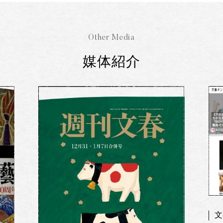
Other Media
媒体紹介
文