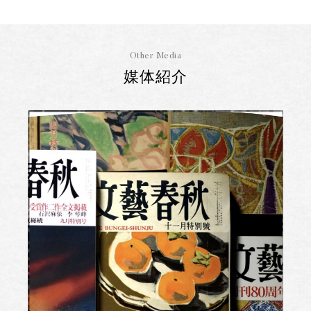
Other Media
媒体紹介