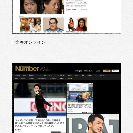
文春オンライン