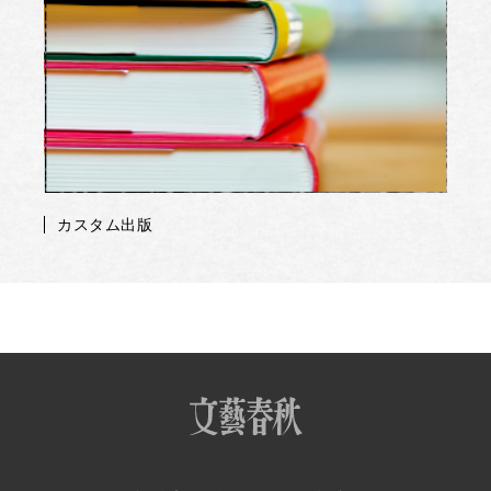
カスタム出版