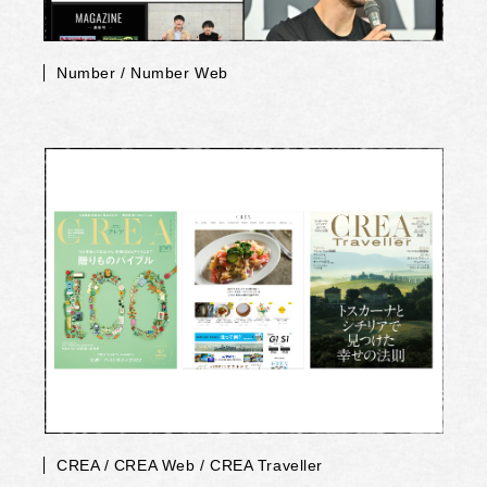
Number / Number Web
CREA / CREA Web / CREA Traveller