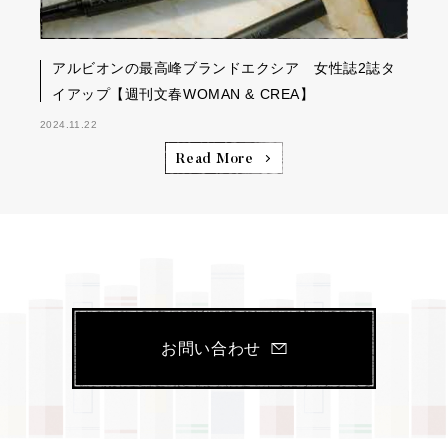
アルビオンの最高峰ブランドエクシア 女性誌2誌タ
イアップ【週刊文春WOMAN & CREA】
2024.11.22
Read More
お問い合わせ