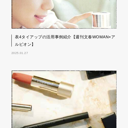
表4タイアップの活用事例紹介【週刊文春WOMAN×ア
ルビオン】
2025.01.27