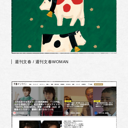
週刊文春 / 週刊文春WOMAN