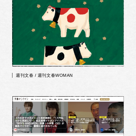
週刊文春 / 週刊文春WOMAN