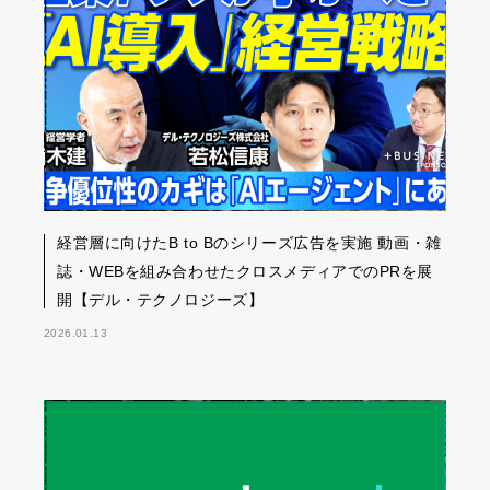
経営層に向けたB to Bのシリーズ広告を実施 動画・雑
誌・WEBを組み合わせたクロスメディアでのPRを展
開【デル・テクノロジーズ】
2026.01.13