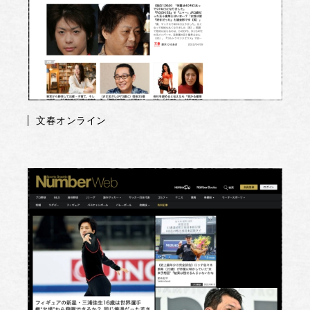
文春オンライン