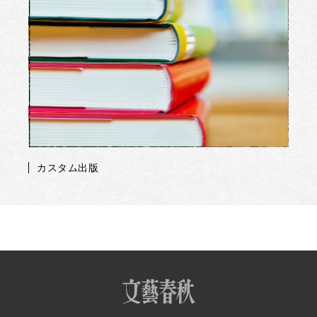
カスタム出版