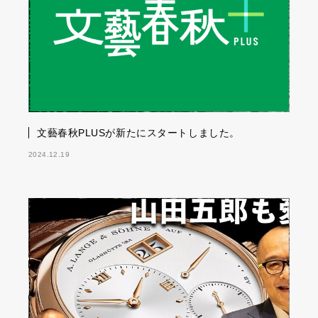
文藝春秋PLUSが新たにスタートしました。
2024.12.19