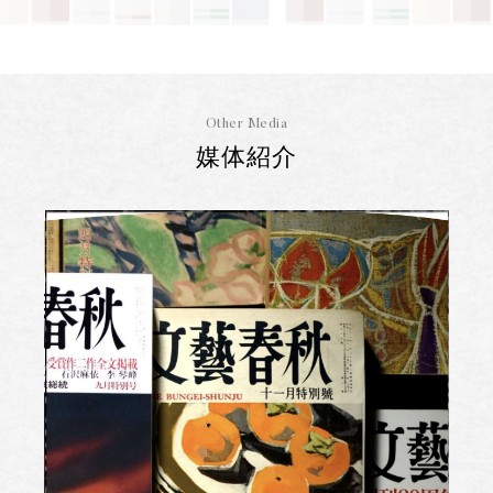
Other Media
媒体紹介